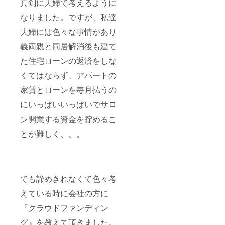
真剣に夫婦で考えるように
なりました。ですが、私達
夫婦には色々な事情があり
義両親と同居解消後も建て
た住宅ローンの返済をしな
くてはならず、アパートの
家賃とローンを毎月払うの
にいっぱいいっぱいでサロ
ン開業する資金を貯めるこ
とが難しく、、。
でも諦めきれなくて色々考
えている時に会社の方に
『クラウドファンディン
グ』を教えて頂きました。