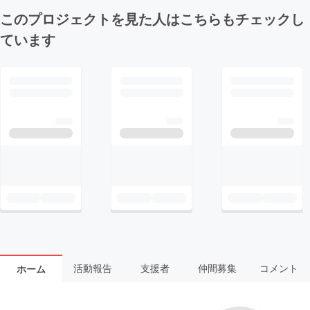
このプロジェクトを見た人はこちらもチェックし
ています
活動報告
支援者
仲間募集
コメント
ホーム