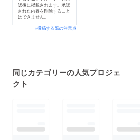
認後に掲載されます。承認
された内容を削除すること
はできません。
※投稿する際の注意点
同じカテゴリーの人気プロジェ
クト