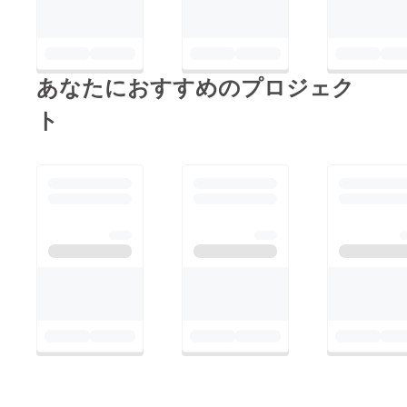
あなたにおすすめのプロジェク
ト