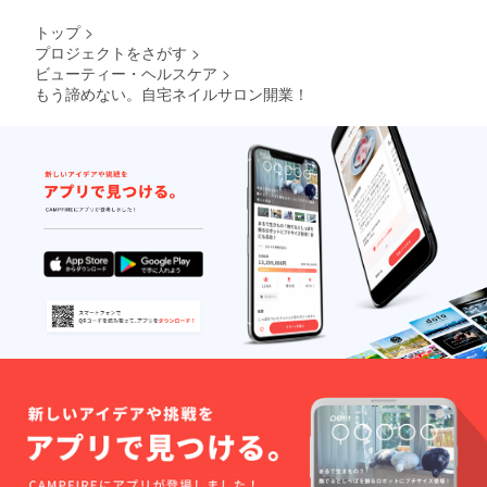
トップ
>
プロジェクトをさがす
>
ビューティー・ヘルスケア
>
もう諦めない。自宅ネイルサロン開業！