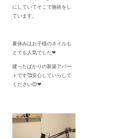
にしていてそこで施術をし
ています。
夏休みはお子様のネイルも
とても人気でした❤
建ったばかりの新築アパー
トです🥰安心していらして
ください😊❤