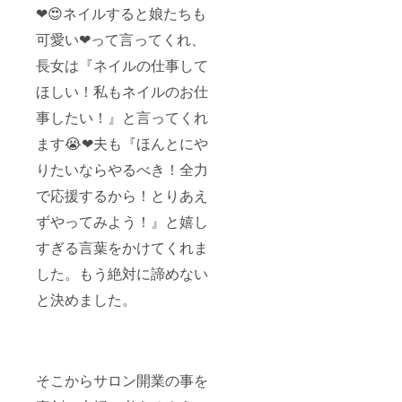
❤😍
ネイルすると娘たちも
可愛い❤って言ってくれ、
長女は『ネイルの仕事して
ほしい！私もネイルのお仕
事したい！』と言ってくれ
ます😭❤夫も『ほんとにや
りたいならやるべき！全力
で応援するから！とりあえ
ずやってみよう！』と嬉し
すぎる言葉をかけてくれま
した。もう絶対に諦めない
と決めました。
そこからサロン開業の事を