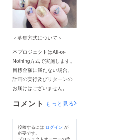
＜募集方式について＞
本プロジェクトはAll-or-
Nothing方式で実施します。
目標金額に満たない場合、
計画の実行及びリターンの
お届けはございません。
コメント
もっと見る
投稿するには
ログイン
が
必要です。
プロジェクトオーナーの承