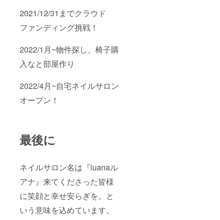
2021/12/31までクラウド
ファンディング挑戦！
2022/1月~物件探し、椅子購
入なと部屋作り
2022/4月~自宅ネイルサロン
オープン！
最後に
ネイルサロン名は『luanaル
アナ』来てくださった皆様
に笑顔と幸せ安らぎを。と
いう意味を込めています。