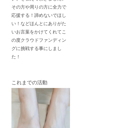
その方や周りの方に全力で
応援する！諦めないでほし
い！などほんとにありがた
いお言葉をかけてくれてこ
の度クラウドファンディン
グに挑戦する事にしまし
た！
これまでの活動