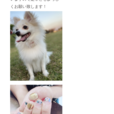
くお願い致します！