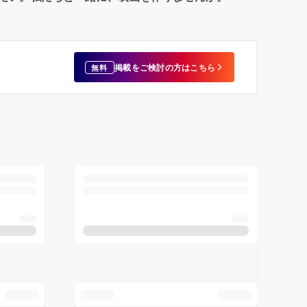
掲載をご検討の方はこちら
無料