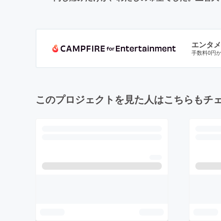
エンタメ
手数料0円
このプロジェクトを見た人はこちらもチ