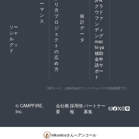
ー
り
クラ
マ
方
ウド
ン
プ
統
ファ
ス
ロ
計
ン
ソー
ジ
デ
ディ
シャ
ェ
ー
ング
ル
ク
タ
mac
グッ
ト
hi-ya
ド
の
補助
広
金申
め
請サ
方
ポー
ト
「QRコード」は株式会社デンソーウェーブの登録商標です。
© CAMPFIRE,
会社概
採用情
パートナー
Inc.
要
報
募集
nikunico
さんへアンコール