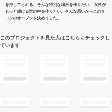
を押してくれる、そんな特別な場所を作りたい。 女性が
もっと輝ける世の中を作りたい。そんな思いからこのサ
ロンのオープンを決めました。
このプロジェクトを見た人はこちらもチェックし
ています