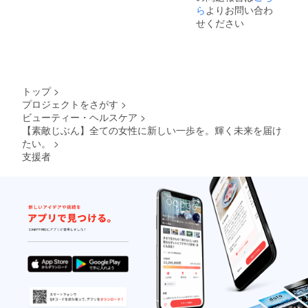
ストカ
ら
よりお問い合わ
なりま
ラーを
す。 診
せください
お伝え
断後は
致しま
メイク
すので
のアド
メイク
バイス
や
もさせ
ファッ
ていた
トップ
>
ション
だきま
プロジェクトをさがす
>
のお悩
すので
ビューティー・ヘルスケア
>
みも解
わから
決しま
【素敵じぶん】全ての女性に新しい一歩を。輝く未来を届け
ないこ
す‼︎ ア
とがあ
たい。
>
フター
れば何
支援者
フォ
でもお
ローに
聞きく
も力を
ださ
入れて
い。 少
おりま
しでも
すので
あなた
診断後
の力に
もお気
なれた
軽にご
ら嬉し
相談下
いで
さい。
す。 宜
あなた
しくお
の力に
願い致
なれる
します‼︎