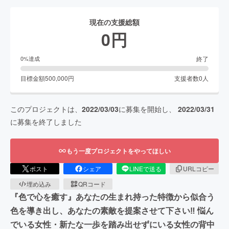
現在の支援総額
0
円
終了
0
%達成
目標金額
500,000
円
支援者数
0
人
このプロジェクトは、
2022/03/03
に募集を開始し、
2022/03/31
に募集を終了しました
もう一度プロジェクトをやってほしい
ポスト
シェア
LINEで送る
URLコピー
埋め込み
QRコード
『色で心を癒す』あなたの生まれ持った特徴から似合う
色を導き出し、あなたの素敵を提案させて下さい‼︎ 悩ん
でいる女性・新たな一歩を踏み出せずにいる女性の背中