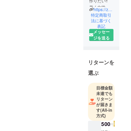
作りたい‼︎
働く女性、
https://z-p15.www.instagram.com/nikunico_/feed/
子育てマ
特定商取引
マ、専業主
法に基づく
表記
婦全ての女
メッセー
性が自分に
ジを送る
あった場所
で輝けるよ
う、力にな
りたい‼︎
リターンを
これが私の
ビジョンで
選ぶ
す。
目標金額
子供の出産
未達でも
を機に考え
リターン
方が一変し
が届きま
す
(All-in
ました。
方式)
自分が経験
したからこ
500
円
そ、同じ目