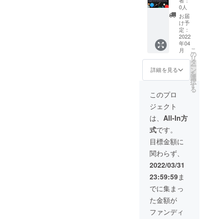
けのア
緊張し
す‼︎ 色
0人
ドバン
てしま
のみで
お届
スシー
う方で
なく、
け予
トや色
も楽し
定：
肌の色
見本帳
2022
く診断
や唇の
年04
を製作
致しま
色まで
こ
月
し、後
すの
の
しっか
リ
日お送
で、安
タ
り見さ
ー
りさせ
心して
ン
せてい
詳細を見る
を
ていた
下さ
選
ただき
択
だきま
い。 こ
す
メイク
る
す‼︎ 診
ちらは
のアド
このプロ
断は福
福岡県
バイス
ジェクト
岡県薬
薬院駅
もさせ
院駅よ
より徒
ていた
は、
All-In方
り徒歩2
歩2分の
だきま
式
です。
分の店
店舗に
す。 コ
舗にて
て診断
スメや
目標金額に
診断さ
させて
ファッ
関わらず、
せてい
いただ
ション
ただき
きま
に悩み
2022/03/31
ます。
す。 プ
がある
23:59:59
ま
プライ
ライ
方も
ベート
ベート
しっか
でに集まっ
サロン
サロン
りご説
た金額が
の為、
の為、
明させ
予約確
予約確
ていた
ファンディ
定次第
定次第
だきま