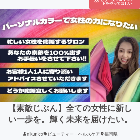
トをやってほしい
【素敵じぶん】全ての女性に新し
い一歩を。輝く未来を届けたい。
nikunico
ビューティー・ヘルスケア
福岡県