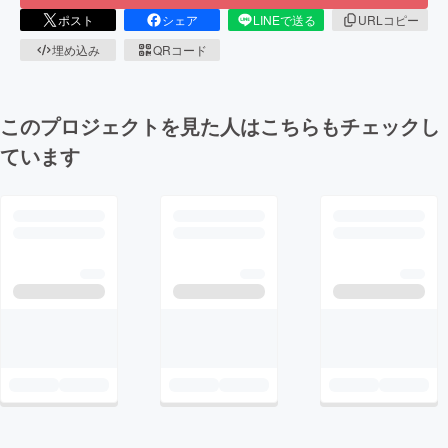
ポスト
シェア
LINEで送る
URLコピー
埋め込み
QRコード
このプロジェクトを見た人はこちらもチェックし
ています