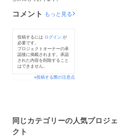
コメント
もっと見る
投稿するには
ログイン
が
必要です。
プロジェクトオーナーの承
認後に掲載されます。承認
された内容を削除すること
はできません。
※投稿する際の注意点
同じカテゴリーの人気プロジェ
クト