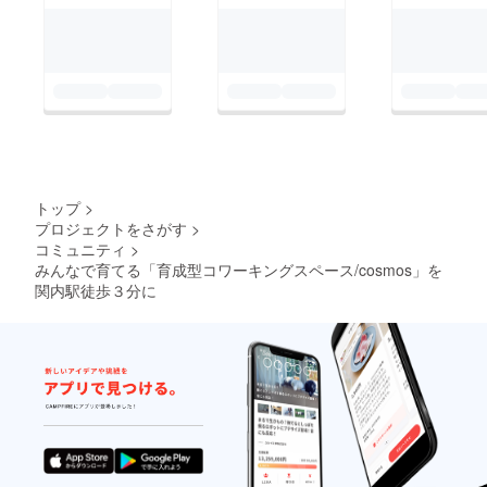
トップ
>
プロジェクトをさがす
>
コミュニティ
>
みんなで育てる「育成型コワーキングスペース/cosmos」を
関内駅徒歩３分に