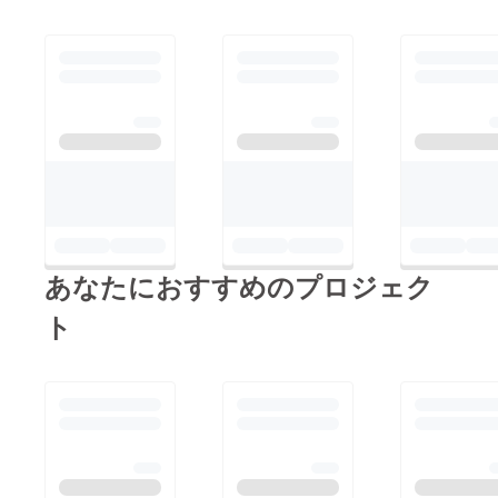
あなたにおすすめのプロジェク
ト