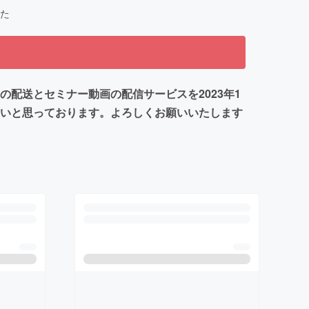
た
配送とセミナー動画の配信サービスを2023年1
たいと思っております。よろしくお願いいたします