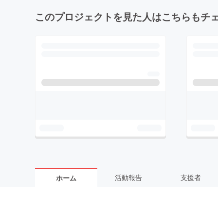
このプロジェクトを見た人はこちらもチ
活動報告
支援者
ホーム