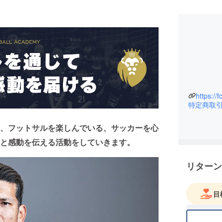
https://f
特定商取
、フットサルを楽しんでいる、サッカーを心
と感動を伝える活動をしていきます。
リターン
目