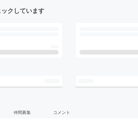
ェックしています
仲間募集
コメント