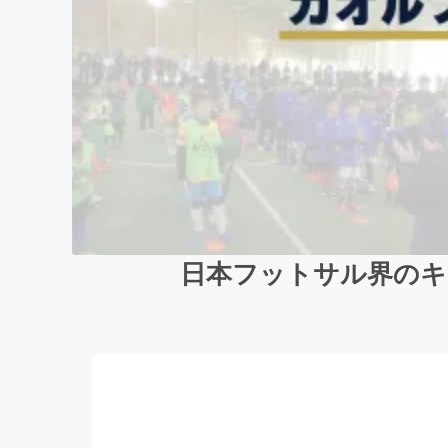
日本フットサル界のキ