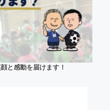
笑顔と感動を届けます！