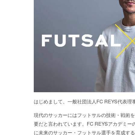
はじめまして、一般社団法人FC REYS代表
現代のサッカーにはフットサルの技術・戦術を
要だと言われています。FC REYSアカデミ
に未来のサッカー・フットサル選手を育成する