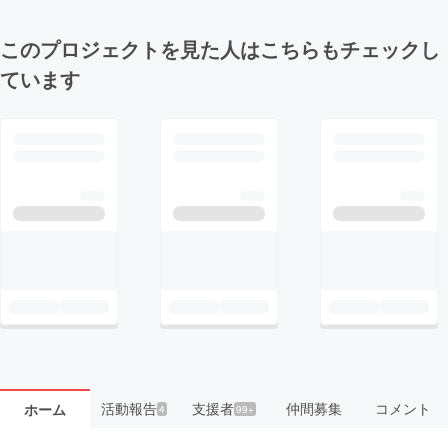
このプロジェクトを見た人はこちらもチェックし
ています
活動報告
支援者
仲間募集
コメント
ホーム
4
99+