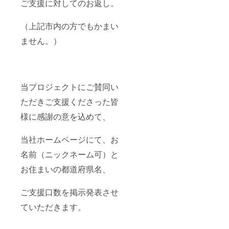
ご支援に対してのお返し。
（上記市内の方でもかまい
ません。）
当プロジェクトにご賛同い
ただきご支援くださった皆
様に感謝の意を込めて、
当社ホームページにて、お
名前（ニックネーム可）と
お住まいの都道府県名、
ご支援口数を掲示発表させ
ていただきます。