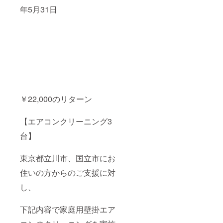
年5月31日
￥22,000のリターン
【エアコンクリーニング3
台】
東京都立川市、国立市にお
住いの方からのご支援に対
し、
下記内容で家庭用壁掛エア