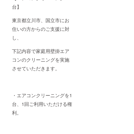
台】
東京都立川市、国立市にお
住いの方からのご支援に対
し、
下記内容で家庭用壁掛エア
コンのクリーニングを実施
させていただきます。
・エアコンクリーニングを1
台、1回ご利用いただける権
利。