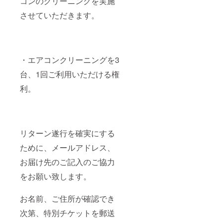
コンのクリーニングを実施
させていただきます。
・エアコンクリーニングを3
台、1回ご利用いただける権
利。
リターン遂行を確実にする
ために、メールアドレス、
お届け先のご記入のご協力
をお願い致します。
お名前、ご住所が確認でき
次第、特別チケットを郵送