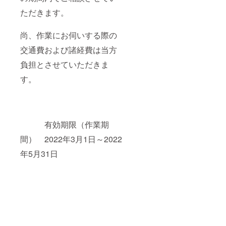
ただきます。
尚、作業にお伺いする際の
交通費および諸経費は当方
負担とさせていただきま
す。
有効期限（作業期
間） 2022年3月1日～2022
年5月31日