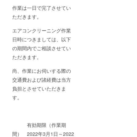
作業は一日で完了させてい
ただきます。
エアコンクリーニング作業
日時につきましては、以下
の期間内でご相談させてい
ただきます。
尚、作業にお伺いする際の
交通費および諸経費は当方
負担とさせていただきま
す。
有効期限（作業期
間） 2022年3月1日～2022