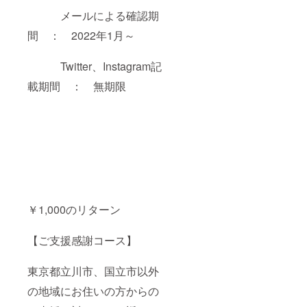
メールによる確認期
間 ： 2022年1月～
Twitter、Instagram記
載期間 ： 無期限
￥1,000のリターン
【ご支援感謝コース】
東京都立川市、国立市以外
の地域にお住いの方からの