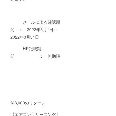
メールによる確認期
間 ： 2022年3月1日～
2022年3月31日
HP記載期
間 ： 無期限
￥8,000のリターン
【エアコンクリーニング1