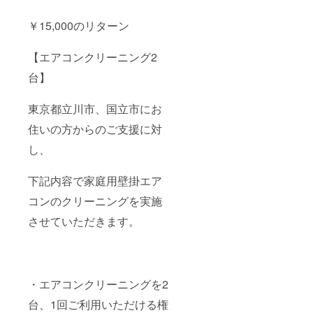
￥15,000のリターン
【エアコンクリーニング2
台】
東京都立川市、国立市にお
住いの方からのご支援に対
し、
下記内容で家庭用壁掛エア
コンのクリーニングを実施
させていただきます。
・エアコンクリーニングを2
台、1回ご利用いただける権