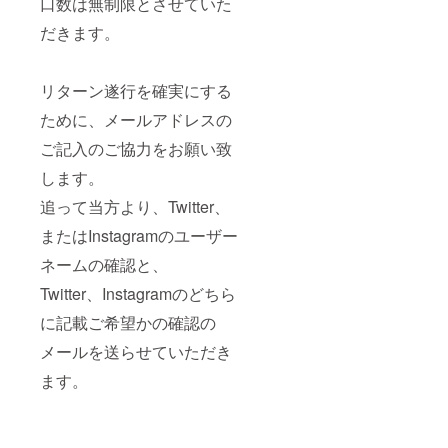
口数は無制限とさせていた
だきます。
リターン遂行を確実にする
ために、メールアドレスの
ご記入のご協力をお願い致
します。
追って当方より、Twitter、
またはInstagramのユーザー
ネームの確認と、
Twitter、Instagramのどちら
に記載ご希望かの確認の
メールを送らせていただき
ます。