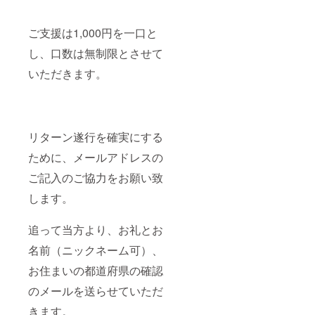
ご支援は1,000円を一口と
し、口数は無制限とさせて
いただきます。
リターン遂行を確実にする
ために、メールアドレスの
ご記入のご協力をお願い致
します。
追って当方より、お礼とお
名前（ニックネーム可）、
お住まいの都道府県の確認
のメールを送らせていただ
きます。