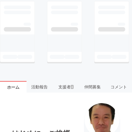
活動報告
支援者
仲間募集
コメント
ホーム
4