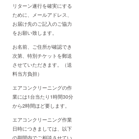
リターン遂行を確実にする
ために、メールアドレス、
お届け先のご記入のご協力
をお願い致します。
お名前、ご住所が確認でき
次第、特別チケットを郵送
させていただきます。（送
料当方負担）
エアコンクリーニングの作
業には1台当たり1時間30分
から2時間ほど要します。
エアコンクリーニング作業
日時につきましては、以下
の期間内でご相談させてい