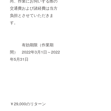
尚、作業にお伺いする際の
交通費および諸経費は当方
負担とさせていただきま
す。
有効期限（作業期
間） 2022年3月1日～2022
年5月31日
￥29,000のリターン