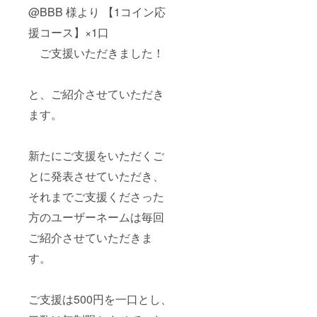
@BBB 様より 【1コイン応
援コース】×1口
ご支援いただきました！
と、ご紹介させていただき
ます。
新たにご支援をいただくご
とに発表させていただき、
それまでご支援くださった
方のユーザーネームは毎回
ご紹介させていただきま
す。
ご支援は500円を一口とし、