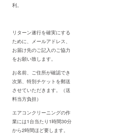
利。
リターン遂行を確実にする
ために、メールアドレス、
お届け先のご記入のご協力
をお願い致します。
お名前、ご住所が確認でき
次第、特別チケットを郵送
させていただきます。（送
料当方負担）
エアコンクリーニングの作
業には1台当たり1時間30分
から2時間ほど要します。