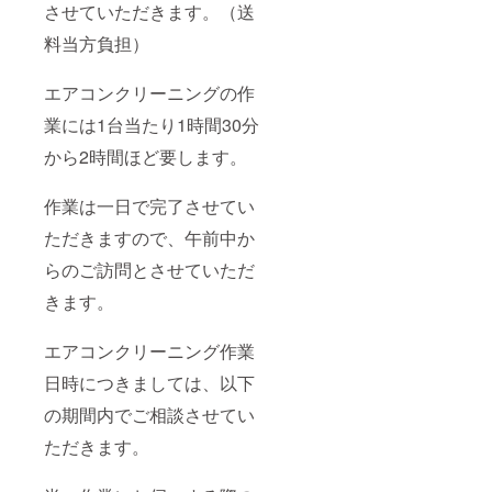
させていただきます。（送
料当方負担）
エアコンクリーニングの作
業には1台当たり1時間30分
から2時間ほど要します。
作業は一日で完了させてい
ただきますので、午前中か
らのご訪問とさせていただ
きます。
エアコンクリーニング作業
日時につきましては、以下
の期間内でご相談させてい
ただきます。