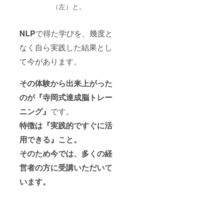
（左）と。
NLP
で得た学びを、幾度と
なく自ら実践した結果とし
て今があります。
その体験から出来上がった
のが『寺岡式達成脳トレー
ニング』
です。
特徴は『実践的ですぐに活
用できる』こと。
そのため今では、多くの経
営者の方に受講いただいて
います。