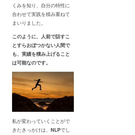
くみを知り、自分の特性に
合わせて実践を積み重ねて
まいりました。
このように、人前で話すこ
とすらおぼつかない人間で
も、実績を積み上げること
は可能なのです。
私が変わっていくことがで
きたきっかけは、
NLP
でし