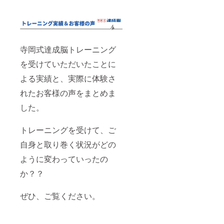
寺岡式達成脳トレーニング
を受けていただいたことに
よる実績と、実際に体験さ
れたお客様の声をまとめま
した。
トレーニングを受けて、ご
自身と取り巻く状況がどの
ように変わっていったの
か？？
ぜひ、ご覧ください。