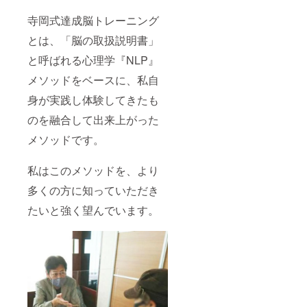
寺岡式達成脳トレーニング
とは、「脳の取扱説明書」
と呼ばれる心理学『NLP』
メソッドをベースに、私自
身が実践し体験してきたも
のを融合して出来上がった
メソッドです。
私はこのメソッドを、より
多くの方に知っていただき
たいと強く望んでいます。