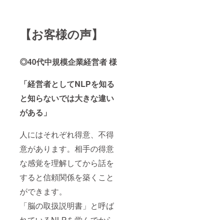
【お客様の声】
◎40代中規模企業経営者 様
「経営者としてNLPを知る
と知らないでは大きな違い
がある」
人にはそれぞれ得意、不得
意があります。相手の得意
な感覚を理解してから話を
すると信頼関係を築くこと
ができます。
「脳の取扱説明書」と呼ば
れているNLPを学んでから