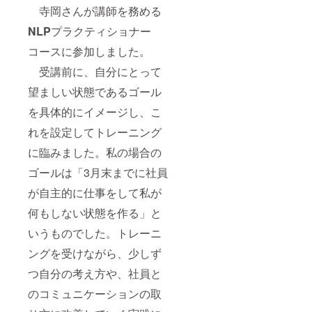
寺岡さんが講師を務める
NLP
プラクティショナー
コースに参加しました。
受講前に、自分にとって
望ましい状態であるゴール
を具体的にイメージし、こ
れを設定してトレーニング
に臨みました。私の場合の
ゴールは「3月末までに社員
が自主的に仕事をして私が
何もしない状態を作る」と
いうものでした。トレーニ
ングを受けながら、少しず
つ自分の考え方や、社員と
のコミュニケーションの取