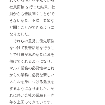
社員面接 を行った結果、社
員からも普段聞くことがで
きない意見、不満、要望な
ど聞くことができるように
なりました。
それらの意見に優先順位
をつけて改善活動を行うこ
とで社員が私の意見に耳を
傾けてくれるようになり、
マルチ業務の必要性やこれ
からの業務に必要な新しい
スキルを身につける勉強を
するようになりました。そ
れに伴い会社の業績も一昨
年を上回ってきています。