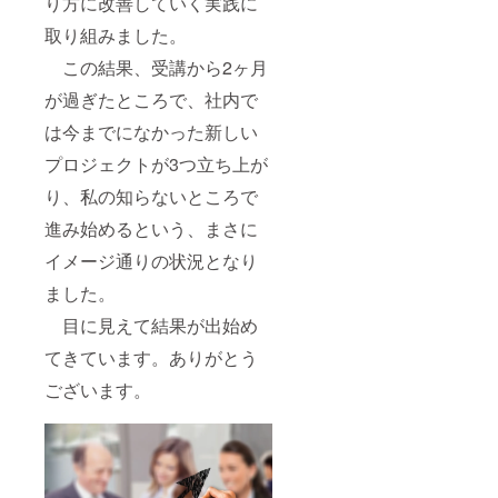
り方に改善していく実践に
取り組みました。
この結果、受講から2ヶ月
が過ぎたところで、社内で
は今までになかった新しい
プロジェクトが3つ立ち上が
り、私の知らないところで
進み始めるという、まさに
イメージ通りの状況となり
ました。
目に見えて結果が出始め
てきています。ありがとう
ございます。