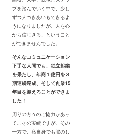
プを踏んでいく中で、少し
ずつ人づきあいもできるよ
うになりましたが、人を心
から信じきる、ということ
ができませんでした。
そんなコミュニケーション
下手な人間でも、独立起業
を果たし、年商１億円を３
期連続達成、そして創業15
年目を迎えることができま
した！
周りの方々のご協力があっ
てこその実績ですが、その
一方で、私自身でも脳のし