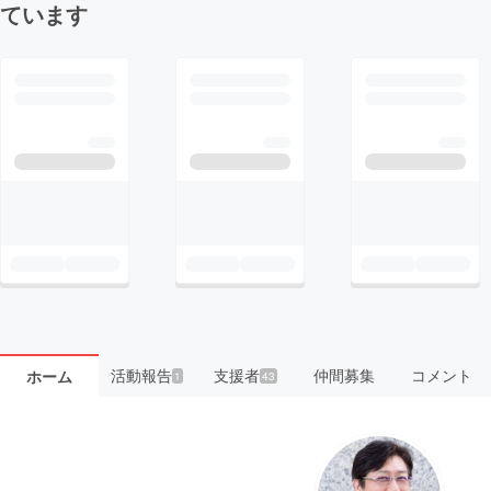
ています
活動報告
支援者
仲間募集
コメント
ホーム
1
43