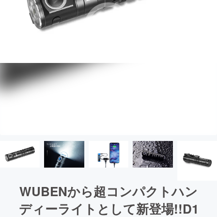
WUBENから超コンパクトハン
ディーライトとして新登場!!D1