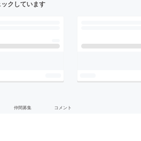
ェックしています
仲間募集
コメント