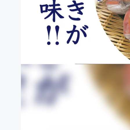
まちづくり・地域活性化