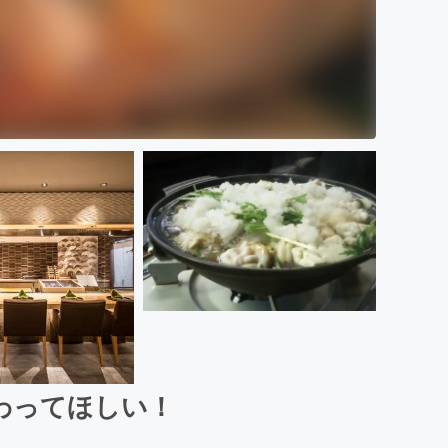
わってほしい！