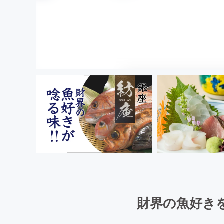
財界の魚好き