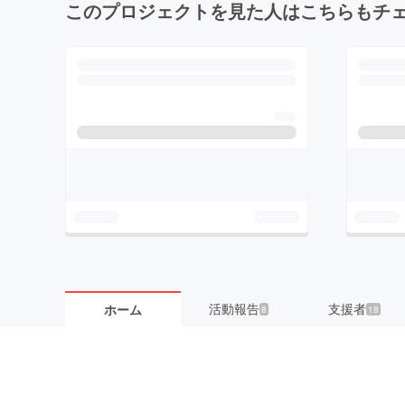
このプロジェクトを見た人はこちらもチ
活動報告
支援者
ホーム
8
18