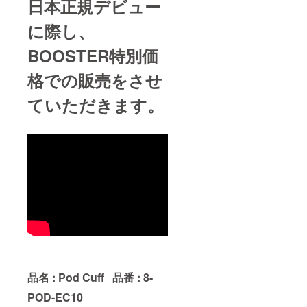
日本正規デビュー
に際し、
BOOSTER特別価
格での販売をさせ
ていただきます。
品名 : Pod Cuff
品番 : 8-
POD-EC10