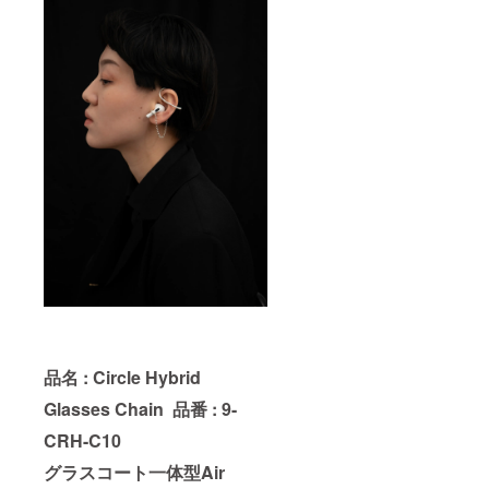
品名 : Circle Hybrid
Glasses Chain
品番 : 9-
CRH-C10
グラスコート一体型Air