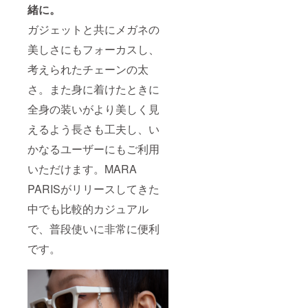
緒に。
ガジェットと共にメガネの
美しさにもフォーカスし、
考えられたチェーンの太
さ。また身に着けたときに
全身の装いがより美しく見
えるよう長さも工夫し、い
かなるユーザーにもご利用
いただけます。MARA
PARISがリリースしてきた
中でも比較的カジュアル
で、普段使いに非常に便利
です。