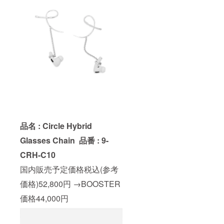
品名 : Circle Hybrid
Glasses Chain
品番 : 9-
CRH-C10
国内販売予定価格税込(参考
価格)52,800円 →BOOSTER
価格44,000円