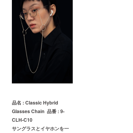
品名 : Classic Hybrid
Glasses Chain
品番 : 9-
CLH-C10
サングラスとイヤホンを一