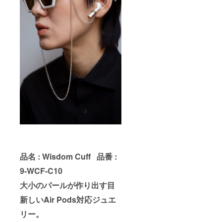
品名 : Wisdom Cuff
品番 :
9-WCF-C10
大小のパールが作り出す目
新しいAir Pods対応ジュエ
リー。