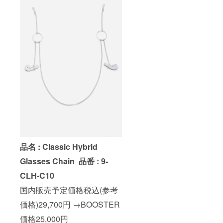
品名 : Classic Hybrid
Glasses Chain
品番 : 9-
CLH-C10
国内販売予定価格税込(参考
価格)29,700円 →BOOSTER
価格25,000円