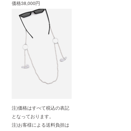
価格38,000円
注)価格はすべて税込の表記
となっております。
注)お客様による送料負担は