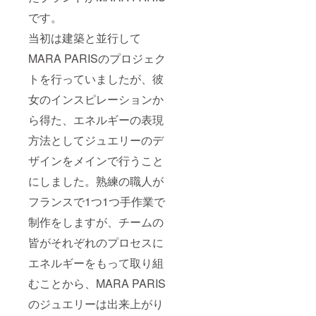
です。
当初は建築と並行して
MARA PARISのプロジェク
トを行っていましたが、彼
女のインスピレーションか
ら得た、エネルギーの表現
方法としてジュエリーのデ
ザインをメインで行うこと
にしました。熟練の職人が
フランスで1つ1つ手作業で
制作をしますが、チームの
皆がそれぞれのプロセスに
エネルギーをもって取り組
むことから、MARA PARIS
のジュエリーは出来上がり