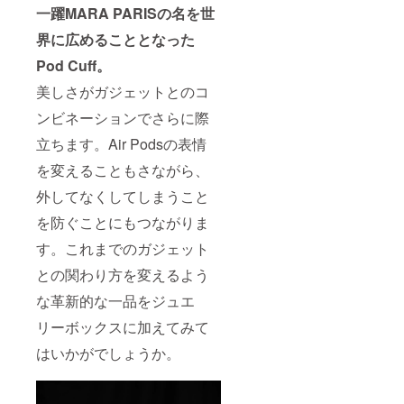
一躍MARA PARISの名を世
界に広めることとなった
Pod Cuff。
美しさがガジェットとのコ
ンビネーションでさらに際
立ちます。Air Podsの表情
を変えることもさながら、
外してなくしてしまうこと
を防ぐことにもつながりま
す。これまでのガジェット
との関わり方を変えるよう
な革新的な一品をジュエ
リーボックスに加えてみて
はいかがでしょうか。