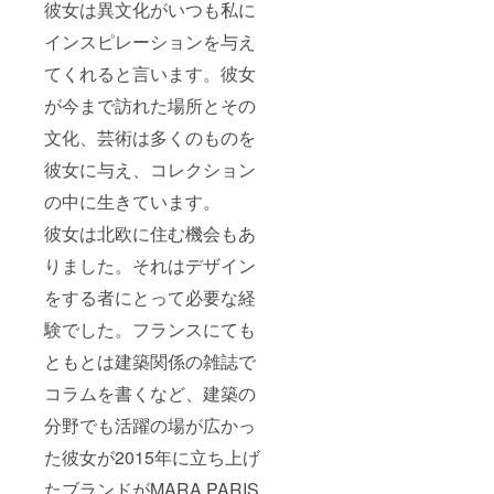
彼女は異文化がいつも私に
インスピレーションを与え
てくれると言います。彼女
が今まで訪れた場所とその
文化、芸術は多くのものを
彼女に与え、コレクション
の中に生きています。
彼女は北欧に住む機会もあ
りました。それはデザイン
をする者にとって必要な経
験でした。フランスにても
ともとは建築関係の雑誌で
コラムを書くなど、建築の
分野でも活躍の場が広かっ
た彼女が2015年に立ち上げ
たブランドがMARA PARIS