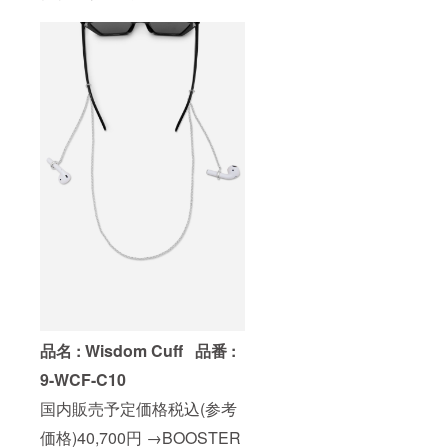
品名 : Wisdom Cuff
品番 :
9-WCF-C10
国内販売予定価格税込(参考
価格)40,700円 →BOOSTER