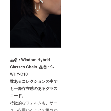
品名 : Wisdom Hybrid
Glasses Chain
品番 : 9-
WHY-C10
数あるコレクションの中で
も一際存在感のあるグラス
コード。
特徴的なフォルムも、サー
クルを用いることで華やか