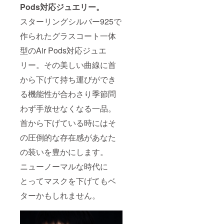
Pods対応ジュエリー。
スターリングシルバー925で
作られたグラスコート一体
型のAir Pods対応ジュエ
リー。その美しい曲線に首
から下げて持ち運びができ
る機能性が合わさり季節問
わず手放せなくなる一品。
首から下げている時にはそ
の圧倒的な存在感があなた
の装いを豊かにします。
ニューノーマルな時代に
とってマスクを下げてもベ
ターかもしれません。