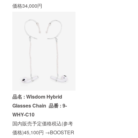
価格34,000円
品名 : Wisdom Hybrid
Glasses Chain
品番 : 9-
WHY-C10
国内販売予定価格税込(参考
価格)45,100円 →BOOSTER