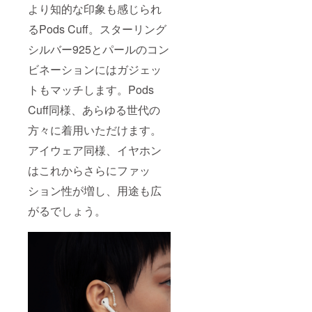
より知的な印象も感じられ
るPods Cuff。スターリング
シルバー925とパールのコン
ビネーションにはガジェッ
トもマッチします。Pods
Cuff同様、あらゆる世代の
方々に着用いただけます。
アイウェア同様、イヤホン
はこれからさらにファッ
ション性が増し、用途も広
がるでしょう。