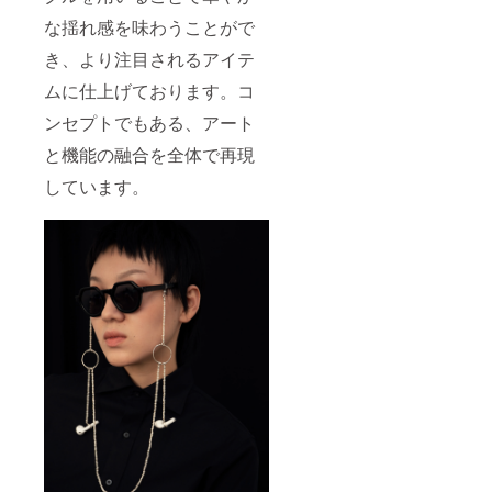
な揺れ感を味わうことがで
き、より注目されるアイテ
ムに仕上げております。コ
ンセプトでもある、アート
と機能の融合を全体で再現
しています。