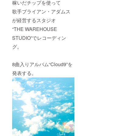
稼いだチップを使って
歌手ブライアン・アダムス
が経営するスタジオ
“THE WAREHOUSE
STUDIO”でレコーディン
グ。
8曲入りアルバム“Cloud9”を
発表する。