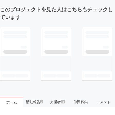
このプロジェクトを見た人はこちらもチェックし
ています
活動報告
支援者
仲間募集
コメント
ホーム
3
46