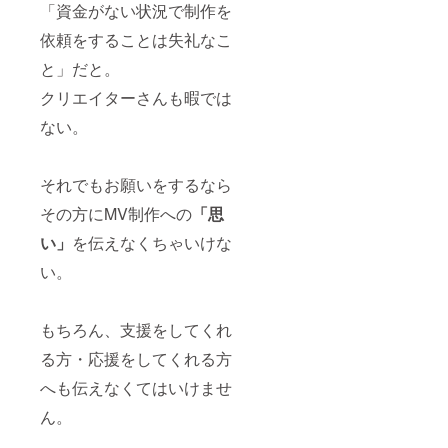
「資金がない状況で制作を
依頼をすることは失礼なこ
と」だと。
クリエイターさんも暇では
ない。
それでもお願いをするなら
その方にMV制作への
「思
い」
を伝えなくちゃいけな
い。
もちろん、支援をしてくれ
る方・応援をしてくれる方
へも伝えなくてはいけませ
ん。