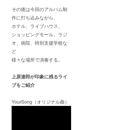
その後は今回のアルバム制
作に打ち込みながら、
ホテル、ライブハウス、
ショッピングモール、ラジ
オ、病院、特別支援学校な
ど
様々な場所で演奏する。
上原達郎が印象に残るライ
ブをご紹介
YourSong（オリジナル曲）