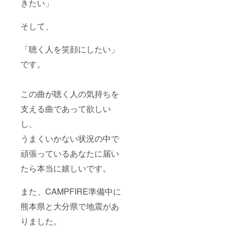
きたい」
そして、
「聴く人を笑顔にしたい」
です。
この曲が聴く人の気持ちを
支える曲であって欲しい
し、
うまくいかない状況の中で
頑張っているあなたに届い
たら本当に嬉しいです。
また、CAMPFIRE準備中に
熊本県と大分県で地震があ
りました。