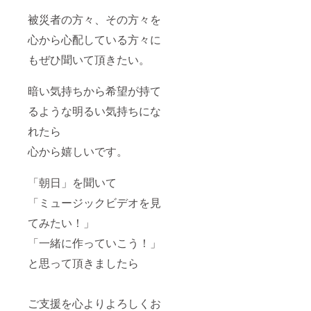
被災者の方々、その方々を
心から心配している方々に
もぜひ聞いて頂きたい。
暗い気持ちから希望が持て
るような明るい気持ちにな
れたら
心から嬉しいです。
「朝日」を聞いて
「ミュージックビデオを見
てみたい！」
「一緒に作っていこう！」
と思って頂きましたら
ご支援を心よりよろしくお