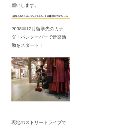
願いします。
2008年12月留学先のカナ
ダ・バンクーバーで音楽活
動をスタート！
現地のストリートライブで