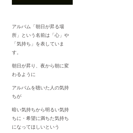
アルバム「朝日が昇る場
所」という名前は「心」や
「気持ち」を表していま
す。
朝日が昇り、夜から朝に変
わるように
アルバムを聴いた人の気持
ちが
暗い気持ちから明るい気持
ちに・希望に満ちた気持ち
になってほしいという