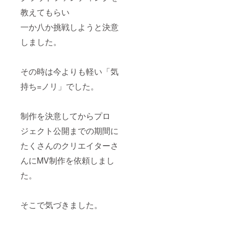
教えてもらい
一か八か挑戦しようと決意
しました。
その時は今よりも軽い「気
持ち=ノリ」でした。
制作を決意してからプロ
ジェクト公開までの期間に
たくさんのクリエイターさ
んにMV制作を依頼しまし
た。
そこで気づきました。