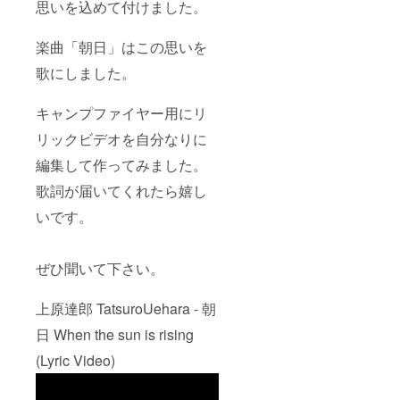
思いを込めて付けました。
楽曲「朝日」はこの思いを
歌にしました。
キャンプファイヤー用にリ
リックビデオを自分なりに
編集して作ってみました。
歌詞が届いてくれたら嬉し
いです。
ぜひ聞いて下さい。
上原達郎 TatsuroUehara - 朝
日 When the sun is rising
(Lyric Video)