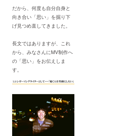
だから、何度も自分自身と
向き合い「思い」を掘り下
げ見つめ直してきました。
長文ではありますが、これ
から、みなさんにMV制作へ
の「思い」をお伝えしま
す。