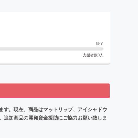
終了
支援者数
0
人
ます。現在、商品はマットリップ、アイシャドウ
。追加商品の開発資金援助にご協力お願い致しま