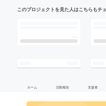
このプロジェクトを見た人はこちらもチ
ホーム
活動報告
支援者