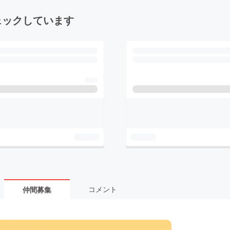
ェックしています
コメント
仲間募集