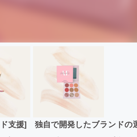
ンド支援] 独自で開発したブランドの