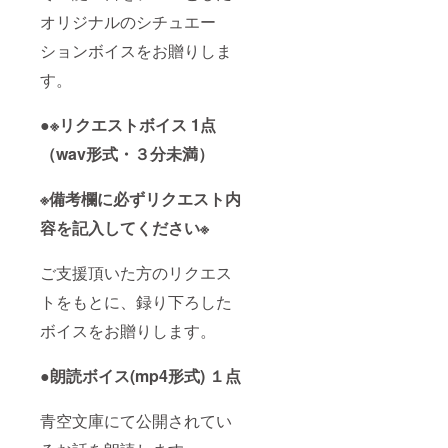
オリジナルのシチュエー
ションボイスをお贈りしま
す。
●※リクエストボイス 1点
（wav形式・３分未満）
※備考欄に必ずリクエスト内
容を記入してください※
ご支援頂いた方のリクエス
トをもとに、録り下ろした
ボイスをお贈りします。
●朗読ボイス(mp4形式) １点
青空文庫にて公開されてい