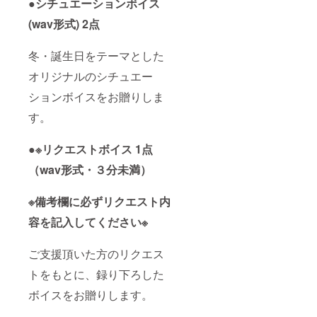
●シチュエーションボイス
(wav形式) 2点
冬・誕生日をテーマとした
オリジナルのシチュエー
ションボイスをお贈りしま
す。
●※リクエストボイス 1点
（wav形式・３分未満）
※備考欄に必ずリクエスト内
容を記入してください※
ご支援頂いた方のリクエス
トをもとに、録り下ろした
ボイスをお贈りします。