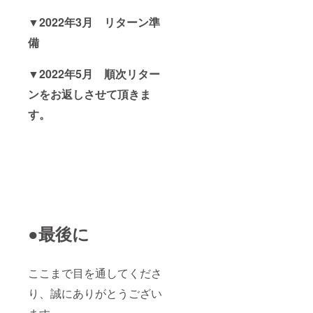
▼2022年3月 リターン準
備
▼2022年5月 順次リター
ンをお返しさせて頂きま
す。
●最後に
ここまで目を通してくださ
り、誠にありがとうござい