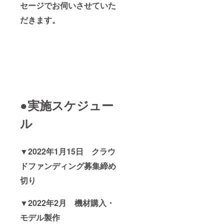
セージでお伺いさせていた
だきます。
●実施スケジュー
ル
▼2022年1月15日 クラウ
ドファンディング募集締め
切り
▼2022年2月 機材購入・
モデル製作