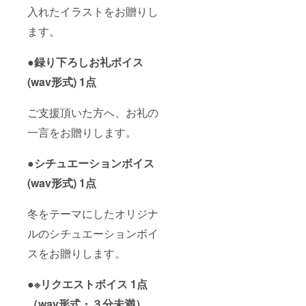
入れたイラストをお贈りし
ます。
●録り下ろしお礼ボイス
(wav形式) 1点
ご支援頂いた方へ、お礼の
一言をお贈りします。
●シチュエーションボイス
(wav形式) 1点
冬をテーマにしたオリジナ
ルのシチュエーションボイ
スをお贈りします。
●※リクエストボイス 1点
（wav形式・３分未満）