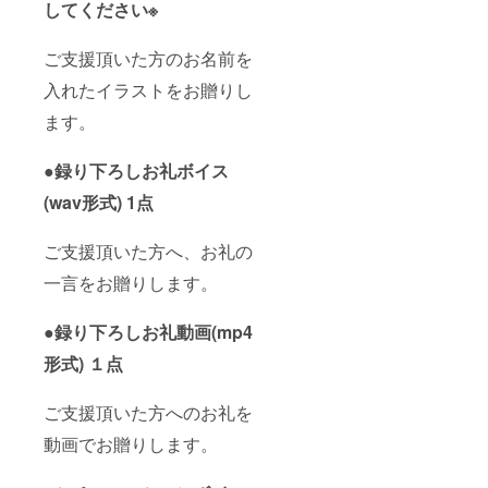
してください※
ご支援頂いた方のお名前を
入れたイラストをお贈りし
ます。
●録り下ろしお礼ボイス
(wav形式) 1点
ご支援頂いた方へ、お礼の
一言をお贈りします。
●録り下ろしお礼動画(mp4
形式) １点
ご支援頂いた方へのお礼を
動画でお贈りします。