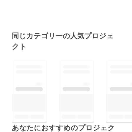
同じカテゴリーの人気プロジェ
クト
あなたにおすすめのプロジェク