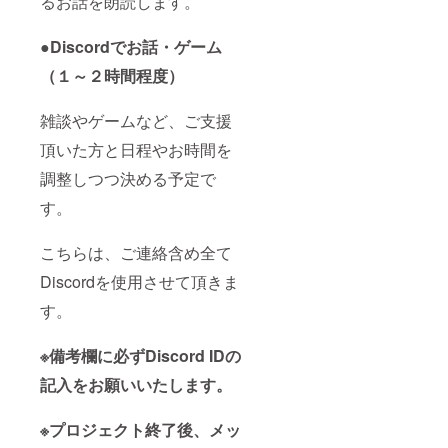
るお話を朗読します。
●Discordでお話・ゲーム
（１～２時間程度）
雑談やゲームなど、ご支援
頂いた方と日程やお時間を
調整しつつ決める予定で
す。
こちらは、ご連絡含め全て
Discordを使用させて頂きま
す。
※備考欄に必ず
Discord IDの
記入をお願いいたします。
※プロジェクト終了後、メッ