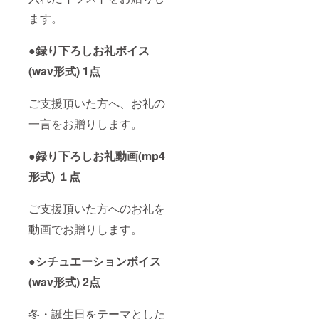
ます。
●録り下ろしお礼ボイス
(wav形式) 1点
ご支援頂いた方へ、お礼の
一言をお贈りします。
●録り下ろしお礼動画(mp4
形式) １点
ご支援頂いた方へのお礼を
動画でお贈りします。
●シチュエーションボイス
(wav形式) 2点
冬・誕生日をテーマとした