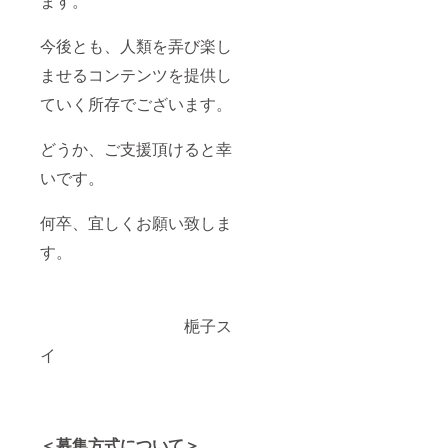
ます。
今後とも、人類を弄び楽し
ませるコンテンツを提供し
ていく所存でございます。
どうか、ご支援頂けると幸
いです。
何卒、宜しくお願い致しま
す。
梔子ス
イ
＜募集方式について＞