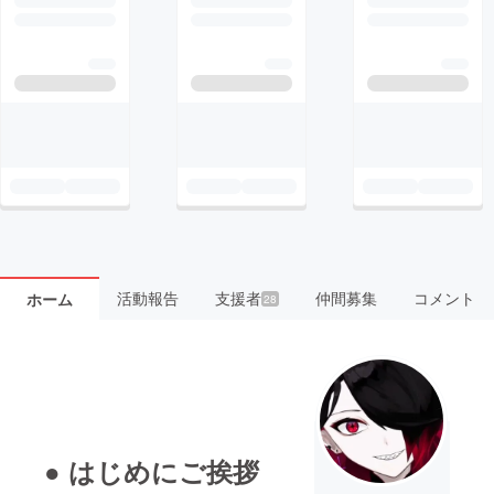
活動報告
支援者
仲間募集
コメント
ホーム
28
● はじめにご挨拶