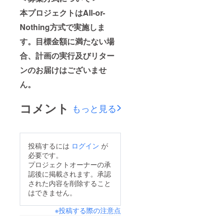
本プロジェクトはAll-or-
Nothing方式で実施しま
す。目標金額に満たない場
合、計画の実行及びリター
ンのお届けはございませ
ん。
コメント
もっと見る
投稿するには
ログイン
が
必要です。
プロジェクトオーナーの承
認後に掲載されます。承認
された内容を削除すること
はできません。
※投稿する際の注意点