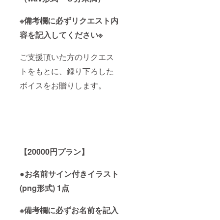
※備考欄に必ずリクエスト内
容を記入してください※
ご支援頂いた方のリクエス
トをもとに、録り下ろした
ボイスをお贈りします。
【20000円プラン】
●お名前サイン付きイラスト
(png形式) 1点
※備考欄に必ずお名前を記入