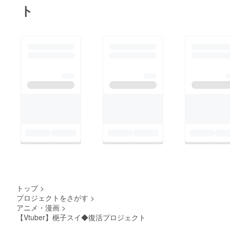
ト
トップ
>
プロジェクトをさがす
>
アニメ・漫画
>
【Vtuber】梔子スイ◆復活プロジェクト