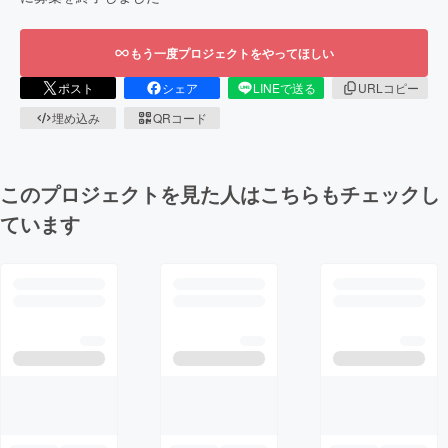
もう一度プロジェクトをやってほしい
ポスト
シェア
LINEで送る
URLコピー
埋め込み
QRコード
このプロジェクトを見た人はこちらもチェックし
ています