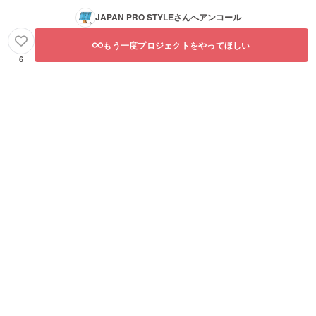
JAPAN PRO STYLE
さんへアンコール
もう一度プロジェクトをやってほしい
6