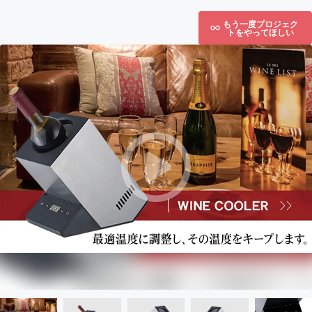
もう一度プロジェク
トをやってほしい