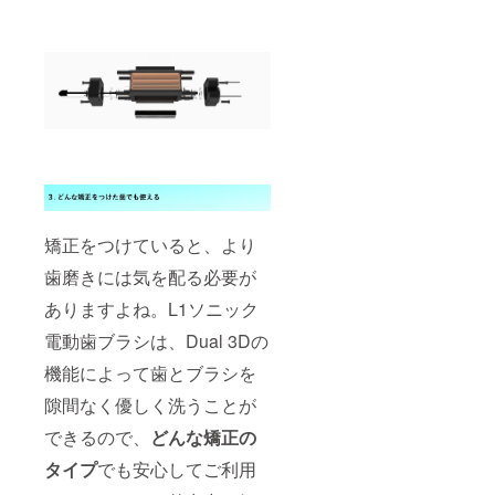
矯正をつけていると、より
歯磨きには気を配る必要が
ありますよね。L1ソニック
電動歯ブラシは、Dual 3Dの
機能によって歯とブラシを
隙間なく優しく洗うことが
できるので、
どんな矯正の
タイプ
でも安心してご利用