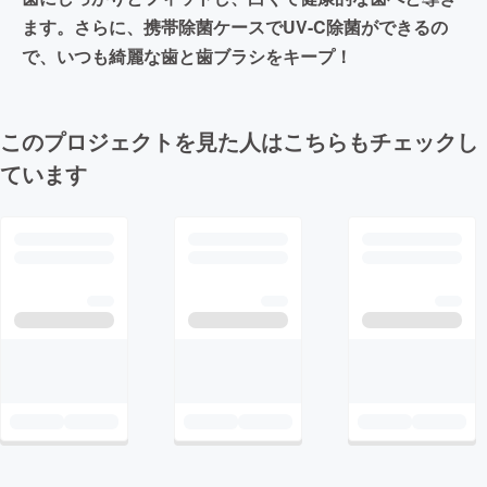
ます。さらに、携帯除菌ケースでUV-C除菌ができるの
で、いつも綺麗な歯と歯ブラシをキープ！
このプロジェクトを見た人はこちらもチェックし
ています