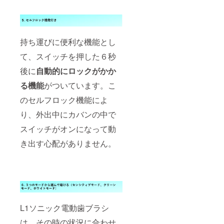
持ち運びに便利な機能とし
て、スイッチを押した６秒
後に
自動的にロックがかか
る機能
がついています。こ
のセルフロック機能によ
り、外出中にカバンの中で
スイッチがオンになって動
き出す心配がありません。
L1ソニック電動歯ブラシ
は、その時の状況に合わせ