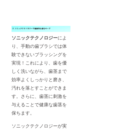
ソニックテクノロジー
によ
り、手動の歯ブラシでは体
験できないブラッシングを
実現！これにより、歯を優
しく洗いながら、歯茎まで
効率よくしっかりと磨き、
汚れを落とすことができま
す。さらに、歯茎に刺激を
与えることで健康な歯茎を
保ちます。
ソニックテクノロジーが実