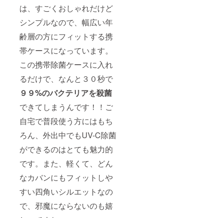
は、すごくおしゃれだけど
シンプルなので、幅広い年
齢層の方にフィットする携
帯ケースになっています。
この携帯除菌ケースに入れ
るだけで、なんと３０秒で
９９%のバクテリアを殺菌
できてしまうんです！！ご
自宅で普段使う方にはもち
ろん、外出中でもUV-C除菌
ができるのはとても魅力的
です。また、軽くて、どん
なカバンにもフィットしや
すい四角いシルエットなの
で、邪魔にならないのも嬉