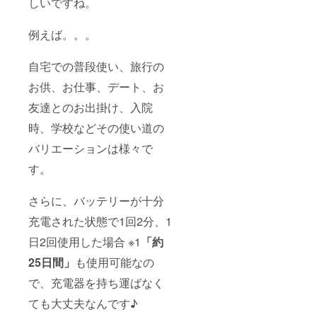
しいですね。
例えば。。。
自宅での普段使い、旅行の
お供、お仕事、デート、お
友達とのお出掛け、入院
時、学校などその使い道の
バリエーションは様々で
す。
さらに、バッテリーが十分
充電された状態で1回2分、1
日2回使用した場合 ※1
「約
25日間」
も使用可能なの
で、充電器を持ち運ばなく
ても大丈夫なんです♪