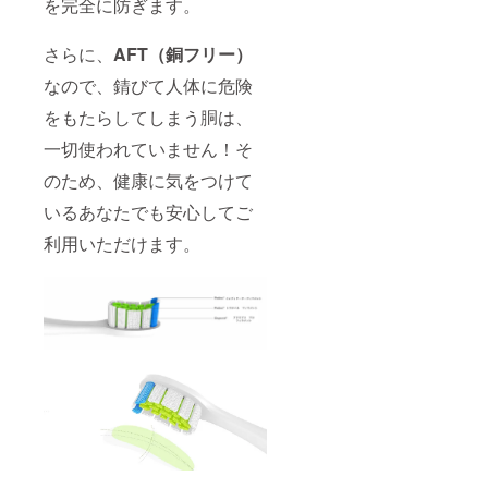
を完全に防ぎます。
さらに、
AFT（銅フリー）
なので、錆びて人体に危険
をもたらしてしまう胴は、
一切使われていません！そ
のため、健康に気をつけて
いるあなたでも安心してご
利用いただけます。