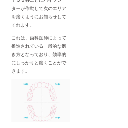
ターが作動して次のエリア
を磨くようにお知らせして
くれます。
これは、歯科医師によって
推進されている一般的な磨
き方となっており、効率的
にしっかりと磨くことがで
きます。