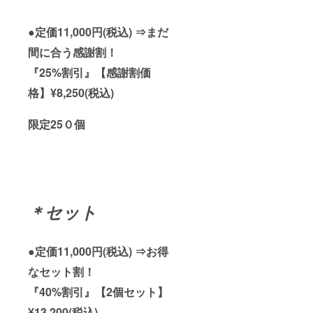
●定価11,000円(税込) ⇒まだ
間に合う感謝割！
『25%割引』【感謝割価
格】¥8,250(税込)
限定25０個
＊セット
●定価11,000円(税込) ⇒お得
なセット割！
『40%割引』【2個セット】
¥13,200(税込)