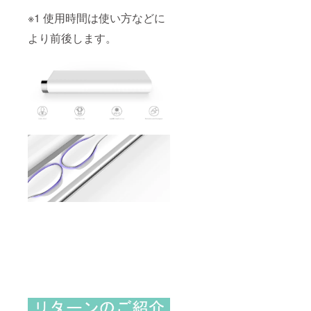
※1 使用時間は使い方などに
より前後します。