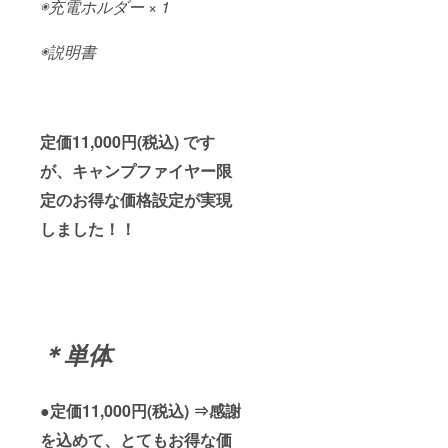
◉充電ホルダー × 1
◉説明書
定価11,000円(税込) です
が、キャンプファイヤー限
定のお得な価格設定が実現
しました！！
＊単体
●定価11,000円(税込) ⇒感謝
を込めて、とてもお得な価