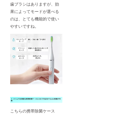
歯ブラシはありますが、効
果によってモードが選べる
のは、とても機能的で使い
やすいですね。
こちらの携帯除菌ケース