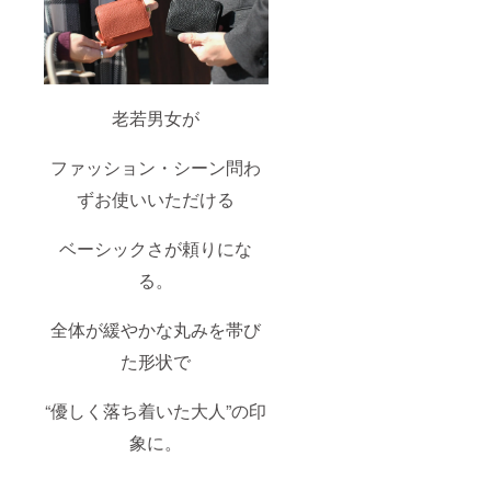
老若男女が
ファッション・シーン問わ
ずお使いいただける
ベーシックさが頼りにな
る。
全体が緩やかな丸みを帯び
た形状で
“優しく落ち着いた大人”の印
象に。