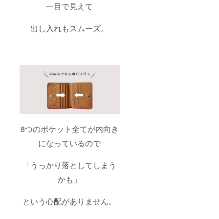
一目で見えて
出し入れもスムーズ。
8つのポケット全てが内向き
になっているので
「うっかり落としてしまう
かも」
という心配がありません。