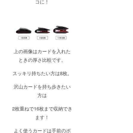
コに！
上の画像はカードを入れた
ときの厚さ比較です。
スッキリ持ちたい方は8枚。
沢山カードを持ち歩きたい
方は
2枚重ねで16枚まで収納でき
ます！
よく使うカードは手前のポ