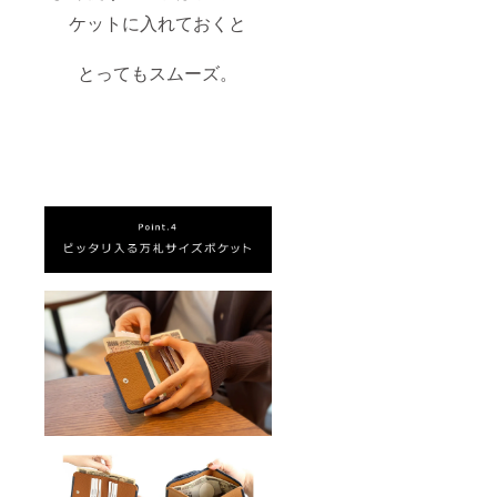
ケットに入れておくと
とってもスムーズ。