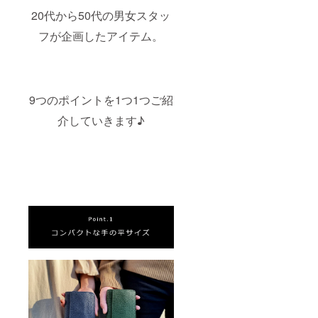
20代から50代の男女スタッ
フが企画したアイテム。
9つのポイントを1つ1つご紹
介していきます♪