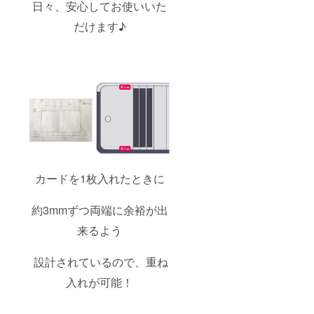
日々、安心してお使いいた
だけます♪
カードを1枚入れたときに
約3mmずつ両端に余裕が出
来るよう
設計されているので、重ね
入れが可能！