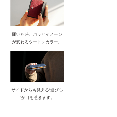
開いた時、パッとイメージ
が変わるツートンカラー。
サイドからも見える“遊び心
”が目を惹きます。