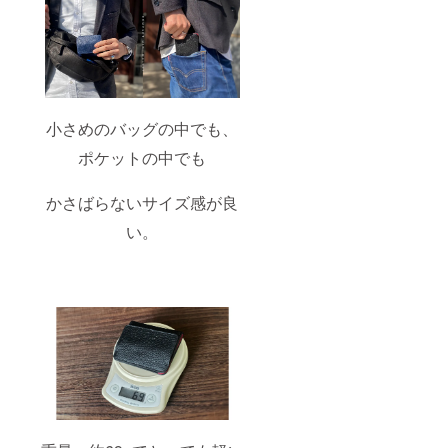
小さめのバッグの中でも、
ポケットの中でも
かさばらないサイズ感が良
い。