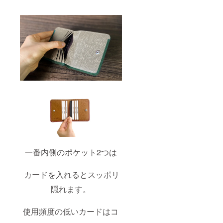
一番内側のポケット2つは
カードを入れるとスッポリ
隠れます。
使用頻度の低いカードはコ