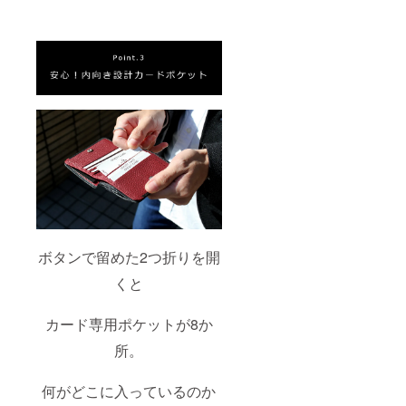
ボタンで留めた2つ折りを開
くと
カード専用ポケットが8か
所。
何がどこに入っているのか