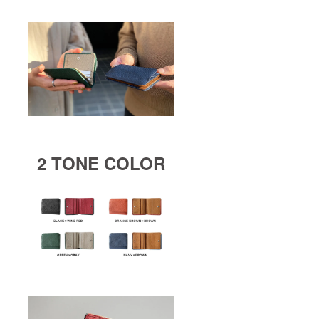
2 TONE COLOR