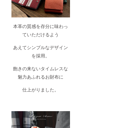
本革の質感を存分に味わっ
ていただけるよう
あえてシンプルなデザイン
を採用。
飽きの来ないタイムレスな
魅力あふれるお財布に
仕上がりました。