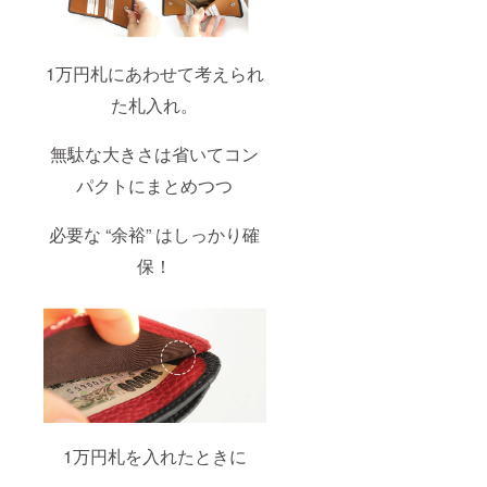
1万円札にあわせて考えられ
た札入れ。
無駄な大きさは省いてコン
パクトにまとめつつ
必要な “余裕” はしっかり確
保！
1万円札を入れたときに