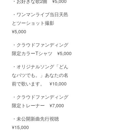
・お好きな歌2曲 ¥5,000
・ワンマンライブ当日天邑
とツーショット撮影
¥5,000
・クラウドファンディング
限定カラーTシャツ ¥5,000
・オリジナルソング「どん
なバツでも。」あなたの名
前で歌います。 ¥10,000
・クラウドファンディング
限定トレーナー ¥7,000
・未公開新曲先行視聴
¥15,000