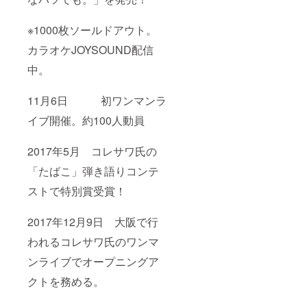
※1000枚ソールドアウト。
カラオケJOYSOUND配信
中。
11月6日
初ワンマンラ
イブ開催。約100人動員
2017年5月 コレサワ氏の
「たばこ」弾き語りコンテ
ストで特別賞受賞！
2017年12月9日 大阪で行
われるコレサワ氏のワンマ
ンライブでオープニングア
クトを務める。