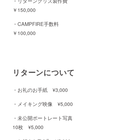
・リターングッズ製作費
￥150,000
・CAMPFIRE手数料
￥100,000
リターンについて
・お礼のお手紙 ¥3,000
・メイキング映像 ¥5,000
・未公開ポートレート写真
10枚 ¥5,000