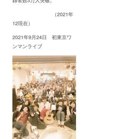
録者数3万人突破。
（2021年
12現在）
2021年9月24日 初東京ワ
ンマンライブ