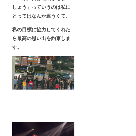
しょう」っていうのは私に
とってはなんか違うくて、
私の目標に協力してくれた
ら最高の思い出を約束しま
す。