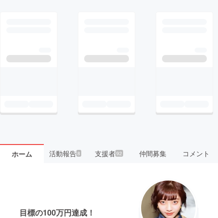
活動報告
支援者
仲間募集
コメント
ホーム
8
92
目標の100万円達成！