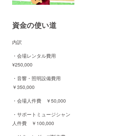
資金の使い道
内訳
・会場レンタル費用
¥250,000
・音響・照明設備費用
￥350,000
・会場人件費 ￥50,000
・サポートミュージシャン
人件費 ￥100,000