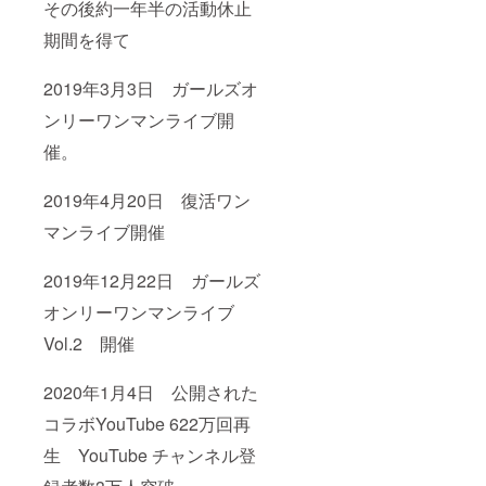
その後約一年半の活動休止
期間を得て
2019年3月3日 ガールズオ
ンリーワンマンライブ開
催。
2019年4月20日 復活ワン
マンライブ開催
2019年12月22日 ガールズ
オンリーワンマンライブ
Vol.2 開催
2020年1月4日 公開された
コラボYouTube 622万回再
生 YouTube チャンネル登