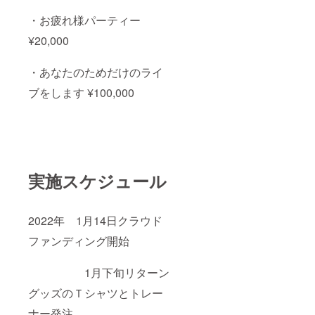
・お疲れ様パーティー
¥20,000
・あなたのためだけのライ
ブをします ¥100,000
実施スケジュール
2022年 1月14日クラウド
ファンディング開始
1月下旬リターン
グッズのＴシャツとトレー
ナー発注