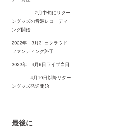
2月中旬にリター
ングッズの音源レコーディ
ング開始
2022年 3月31日
クラウド
ファンディング終了
2022年 4月9日
ライブ当日
4月10日
以降リター
ングッズ発送開始
最後に