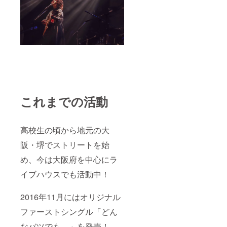
これまでの活動
高校生の頃から地元の大
阪・堺でストリートを始
め、今は大阪府を中心にラ
イブハウスでも活動中！
2016年11月にはオリジナル
ファーストシングル「どん
なバツでも。」を発売！