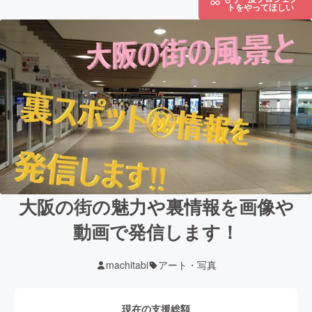
トをやってほしい
大阪の街の魅力や裏情報を画像や
動画で発信します！
machitabi
アート・写真
現在の支援総額