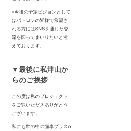
※今後の予定ビジョンとして
はパトロンの皆様で希望さ
れる方にはSNSを通じた交
流を図ってまいりたいと考
えております。
▼最後に私津山か
らのご挨拶
この度は私のプロジェクト
をご覧いただきありがとう
ございます。
私にも世の中の歯車プラスα