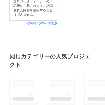
プロジェクトオーナーの承
認後に掲載されます。承認
された内容を削除すること
はできません。
※投稿する際の注意点
同じカテゴリーの人気プロジェ
クト