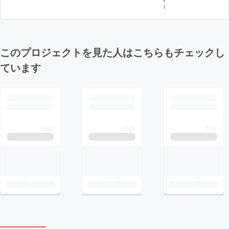
！
このプロジェクトを見た人はこちらもチェックし
ています