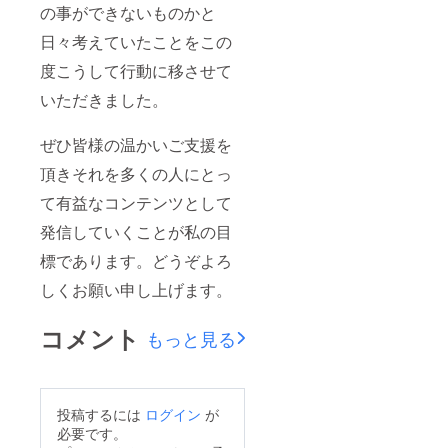
の事ができないものかと
日々考えていたことをこの
度こうして行動に移させて
いただきました。
ぜひ皆様の温かいご支援を
頂きそれを多くの人にとっ
て有益なコンテンツとして
発信していくことが私の目
標であります。どうぞよろ
しくお願い申し上げます。
コメント
もっと見る
投稿するには
ログイン
が
必要です。