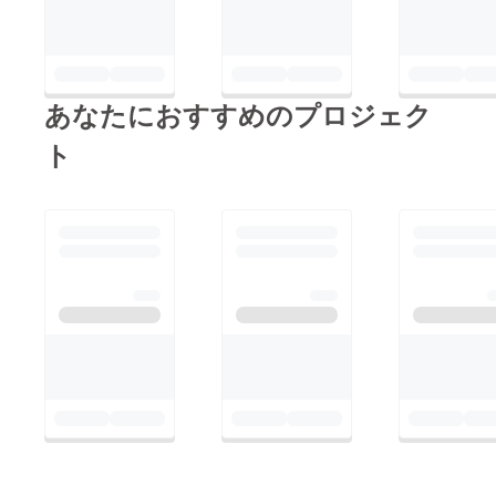
あなたにおすすめのプロジェク
ト