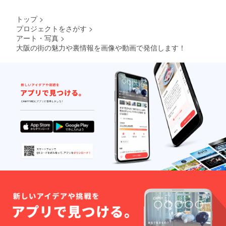
トップ
>
プロジェクトをさがす
>
アート・写真
>
大阪の街の魅力や裏情報を画像や動画で発信します！