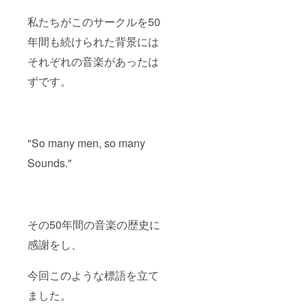
私たちがこのサークルを50
年間も続けられた背景には
それぞれの音楽があったは
ずです。
"So many men, so many
Sounds."
その50年間の音楽の歴史に
感謝をし、
今回このような標語を立て
ました。