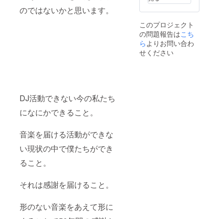
のではないかと思います。
このプロジェクト
の問題報告は
こち
ら
よりお問い合わ
せください
DJ活動できない今の私たち
になにかできること。
音楽を届ける活動ができな
い現状の中で僕たちができ
ること。
それは感謝を届けること。
形のない音楽をあえて形に