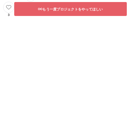
もう一度プロジェクトをやってほしい
3