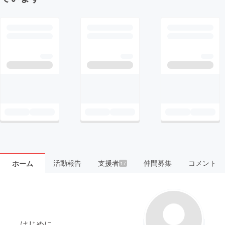
活動報告
支援者
仲間募集
コメント
ホーム
17
はじめに