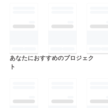
あなたにおすすめのプロジェク
ト