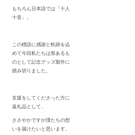
もちろん日本語では「十人
十音」。
この標語に感謝と軌跡を込
めて今回私たちは形あるも
のとして記念グッズ製作に
踏み切りました。
支援をしてくださった方に
返礼品として、
ささやかですが僕たちの想
いを届けたいと思います。