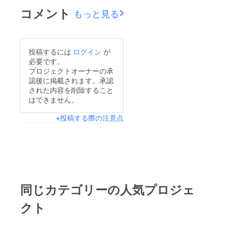
コメント
もっと見る
投稿するには
ログイン
が
必要です。
プロジェクトオーナーの承
認後に掲載されます。承認
された内容を削除すること
はできません。
※投稿する際の注意点
同じカテゴリーの人気プロジェ
クト