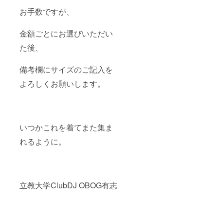
お手数ですが、
金額ごとにお選びいただい
た後、
備考欄にサイズのご記入を
よろしくお願いします。
いつかこれを着てまた集ま
れるように。
立教大学ClubDJ OBOG有志