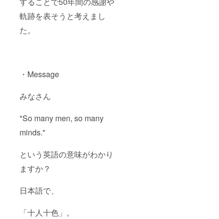
することで50年間の感謝や
軌跡を表そうと考えまし
た。
・Message
みなさん
"So many men, so many
minds."
という英語の意味がわかり
ますか？
日本語で、
「十人十色」。