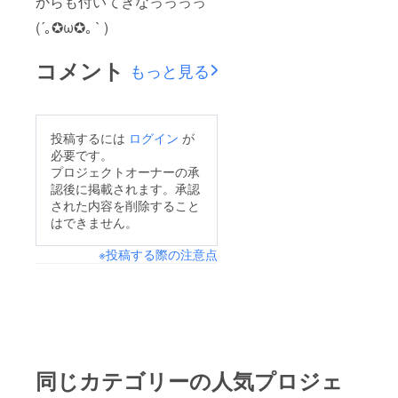
からも付いてきなっっっっ
(´｡✪ω✪｡ ` )
コメント
もっと見る
投稿するには
ログイン
が
必要です。
プロジェクトオーナーの承
認後に掲載されます。承認
された内容を削除すること
はできません。
※投稿する際の注意点
同じカテゴリーの人気プロジェ