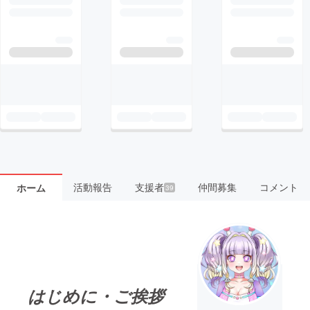
活動報告
支援者
仲間募集
コメント
ホーム
39
はじめに・ご挨拶