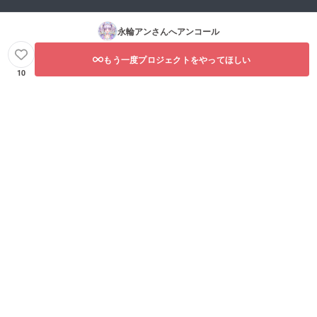
永輪アン
さんへアンコール
もう一度プロジェクトをやってほしい
10