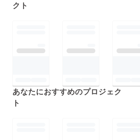
クト
あなたにおすすめのプロジェク
ト