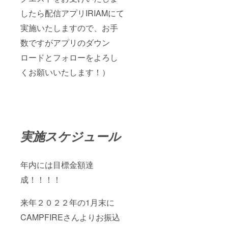
したら配信アプリIRIAMにて
実施いたしますので、お手
数ですがアプリのダウン
ロードとフォローをよろし
くお願いいたします！）
実施スケジュール
年内には目標金額達
成！！！！
来年２０２２年の1月末に
CAMPFIREさんよりお振込