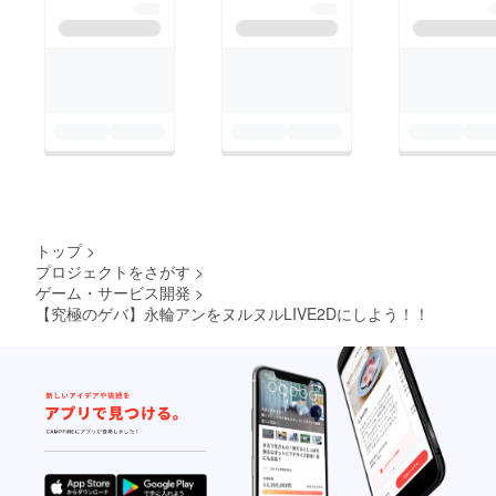
トップ
>
プロジェクトをさがす
>
ゲーム・サービス開発
>
【究極のゲバ】永輪アンをヌルヌルLIVE2Dにしよう！！