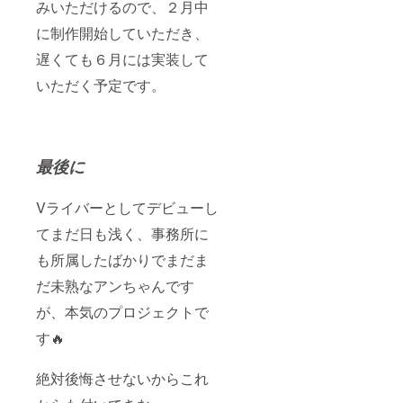
みいただけるので、２月中
に制作開始していただき、
遅くても６月には実装して
いただく予定です。
最後に
Vライバーとしてデビューし
てまだ日も浅く、事務所に
も所属したばかりでまだま
だ未熟なアンちゃんです
が、本気のプロジェクトで
す🔥
絶対後悔させないからこれ