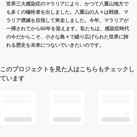
世界三大感染症のマラリアにより、かつて八重山地方で
も多くの犠牲者を出しました。八重山の人々は戦後、マ
ラリア撲滅を目指して奔走しました。今年、マラリアが
一掃されてから60年を迎えます。私たちは、感染症時代
の今だからこそ、小さな島々で繰り広げられた世界に誇
れる歴史を未来につないでいきたいのです。
このプロジェクトを見た人はこちらもチェックし
ています