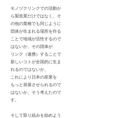
モノヅクリンクでの活動か
ら製造業だけではなく、そ
の他の業種でも同じように
団体が生まれる場所を作る
ことで地域が活性するので
はないか、その団体が
リンク（連携）することで
新しいコトが全国的に生ま
れるのではないか、
これにより日本の産業を
もっと発展させられるので
はないか、そう考えたので
す。
そして取り組みを始めよう