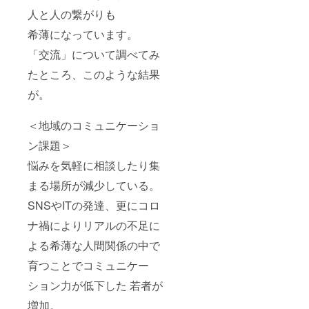
人と人の繋がりも
希薄になっています。
「交流」について調べてみ
たところ、このような結果
が。
＜地域のコミュニケーショ
ン課題＞
悩みを気軽に相談したり集
まる場所が減少している。
SNSやITの発達、更にコロ
ナ禍によりリアルの不足に
よる希薄な人間関係の中で
育つことでコミュニケー
ション力が低下した 若者が
増加。