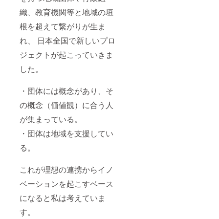
織、教育機関等と地域の垣
根を超えて繋がりが生ま
れ、 日本全国で新しいプロ
ジェクトが起こっていきま
した。
・団体には概念があり、そ
の概念（価値観）に合う人
が集まっている。
・団体は地域を支援してい
る。
これが理想の連携からイノ
ベーションを起こすベース
になると私は考えていま
す。