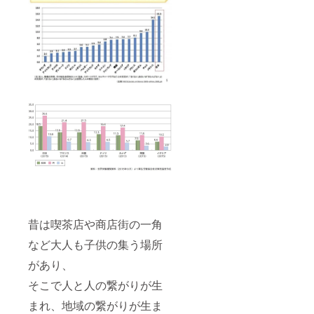
昔は喫茶店や商店街の一角
など大人も子供の集う場所
があり、
そこで人と人の繋がりが生
まれ、地域の繋がりが生ま