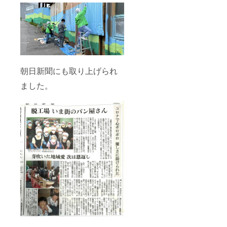
朝日新聞にも取り上げられ
ました。