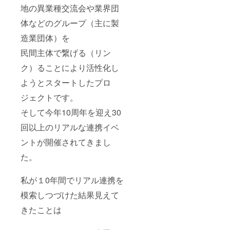
地の異業種交流会や業界団
体などのグループ（主に製
造業団体）を
民間主体で繋げる（リン
ク）ることにより活性化し
ようとスタートしたプロ
ジェクトです。
そして今年10周年を迎え30
回以上のリアルな連携イベ
ントが開催されてきまし
た。
私が１0年間でリアル連携を
模索しつづけた結果見えて
きたことは