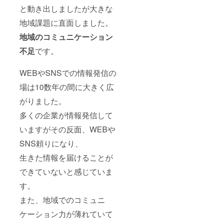
と動き出しましたが大きな
地域課題に直面しました。
地域のコミュニケーション
不足
です。
WEBやSNSでの情報発信の
場は10数年の間に大きく広
がりました。
多くの企業が情報発信して
いますがその反面、WEBや
SNS頼りになり、
生きた情報を届けることが
できていないと感じていま
す。
また、地域でのコミュニ
ケーション力が薄れていて