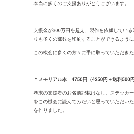
本当に多くのご支援ありがとうございます。
支援金が200万円を超え、製作を依頼してい
りも多くの部数を印刷することができるように
この機会に多くの方々に手に取っていただきた
＊メモリアル本 4750円（4250円＋送料500
巻末の支援者のお名前記載はなし、ステッカー
をこの機会に読んでみたいと思っていただいた
を作りました。