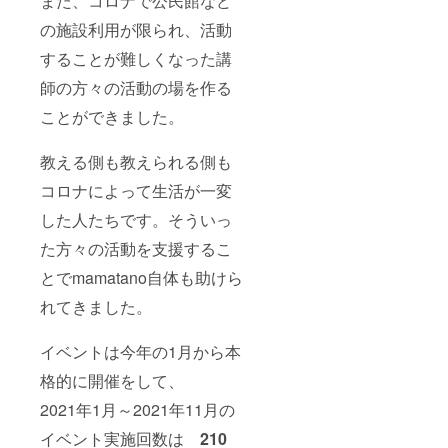
また、コロナで公民館など
の施設利用が限られ、活動
することが難しくなった講
師の方々の活動の場を作る
ことができました。
教える側も教えられる側も
コロナによって生活が一変
した人たちです。そういっ
た方々の活動を支援するこ
とでmamatano自体も助けら
れてきました。
イベントは今年の1月から本
格的に開催をして、
2021年1月～2021年11月の
イベント実施回数は
210