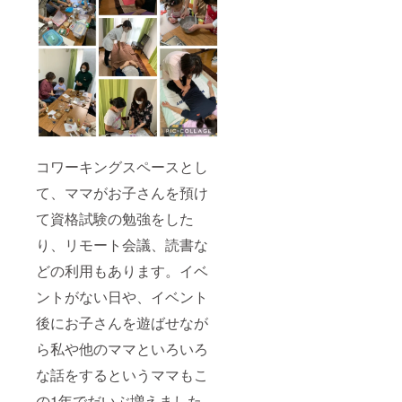
コワーキングスペースとし
て、ママがお子さんを預け
て資格試験の勉強をした
り、リモート会議、読書な
どの利用もあります。イベ
ントがない日や、イベント
後にお子さんを遊ばせなが
ら私や他のママといろいろ
な話をするというママもこ
の1年でだいぶ増えました。