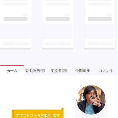
活動報告
支援者
仲間募集
コメント
ホーム
21
99+