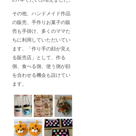
その他、ハンドメイド作品
の販売、手作りお菓子の販
売も手掛け、多くのママた
ちに利用していただいてい
ます。「作り手の顔が見え
る販売店」として、作る
側、食べる側、使う側が顔
を合わせる機会も設けてい
ます。