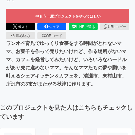
もう一度プロジェクトをやってほしい
ポスト
シェア
LINEで送る
URLコピー
埋め込み
QRコード
ワンオペ育児でゆっくり食事をする時間がとれないマ
マ、お菓子を作って売りたいけれど、作る場所がないマ
マ、カフェを経営してみたいけど、いろいろなハードル
があり先に進めないママ。そんなママたちの夢や願いを
叶えるシェアキッチン＆カフェを、清瀬市、東村山市、
所沢市の3市がまたがる秋津に作ります。
このプロジェクトを見た人はこちらもチェックし
ています