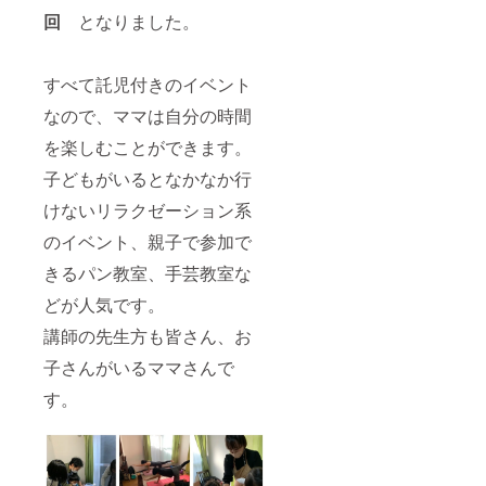
回
となりました。
すべて託児付きのイベント
なので、ママは自分の時間
を楽しむことができます。
子どもがいるとなかなか行
けないリラクゼーション系
のイベント、親子で参加で
きるパン教室、手芸教室な
どが人気です。
講師の先生方も皆さん、お
子さんがいるママさんで
す。