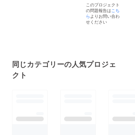
守って
このプロジェクト
います
の問題報告は
こち
ら
よりお問い合わ
せください
同じカテゴリーの人気プロジェ
クト