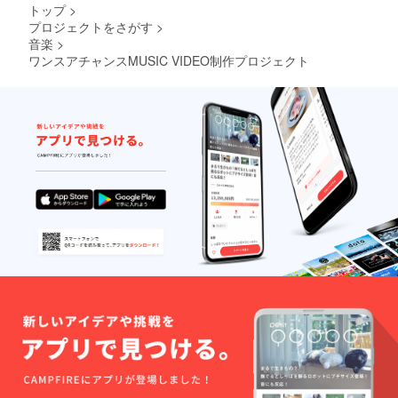
トップ
>
プロジェクトをさがす
>
音楽
>
ワンスアチャンスMUSIC VIDEO制作プロジェクト