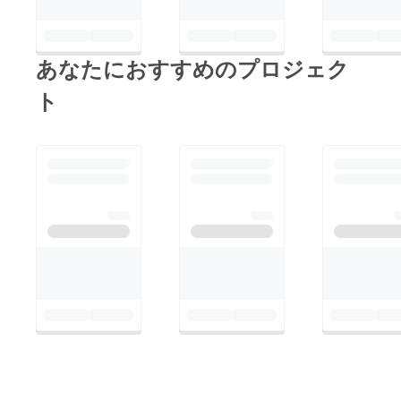
あなたにおすすめのプロジェク
ト