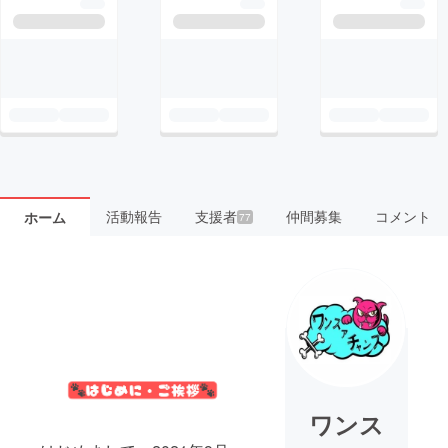
活動報告
支援者
仲間募集
コメント
ホーム
77
ワンス