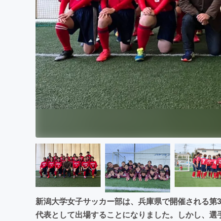
まちづくり・地域活性化
新潟大学女子サッカー部は、兵庫県で開催される第
代表として出場することになりました。しかし、選