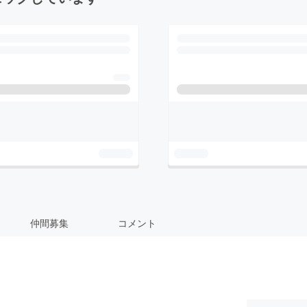
仲間募集
コメント