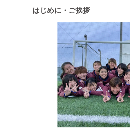
はじめに・ご挨拶