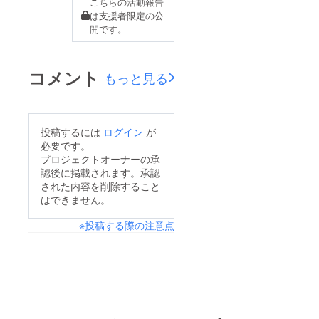
こちらの活動報告
は支援者限定の公
開です。
コメント
もっと見る
投稿するには
ログイン
が
必要です。
プロジェクトオーナーの承
認後に掲載されます。承認
された内容を削除すること
はできません。
※投稿する際の注意点