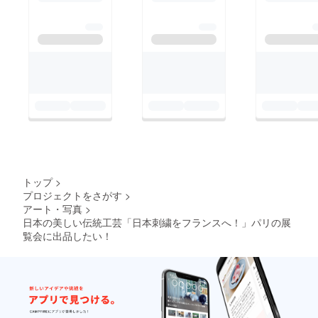
トップ
>
プロジェクトをさがす
>
アート・写真
>
日本の美しい伝統工芸「日本刺繍をフランスへ！」パリの展
覧会に出品したい！