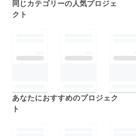
同じカテゴリーの人気プロジェ
クト
あなたにおすすめのプロジェク
ト