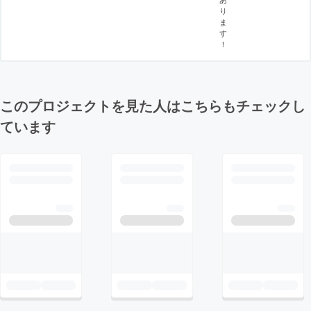
り
ま
す
！
このプロジェクトを見た人はこちらもチェックし
ています