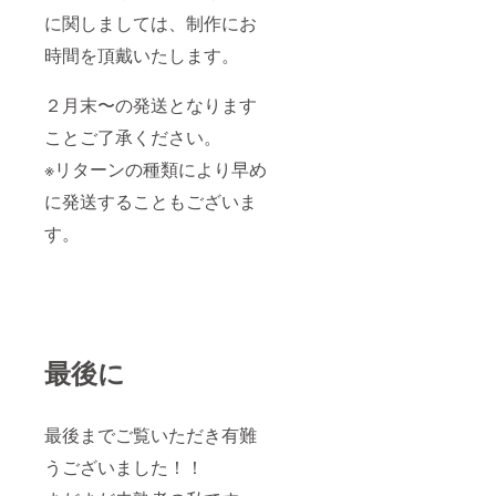
に関しましては、制作にお
時間を頂戴いたします。
２月末〜の発送となります
ことご了承ください。
※リターンの種類により早め
に発送することもございま
す。
最後に
最後までご覧いただき有難
うございました！！