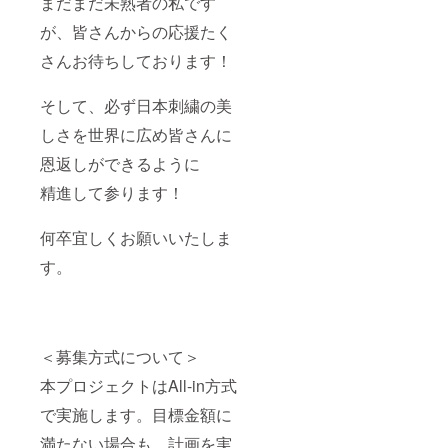
まだまだ未熟者の私です
が、皆さんからの応援たく
さんお待ちしております！
そして、必ず日本刺繍の美
しさを世界に広め皆さんに
恩返しができるように
精進して参ります！
何卒宜しくお願いいたしま
す。
＜募集方式について＞
本プロジェクトはAll-in方式
で実施します。目標金額に
満たない場合も、計画を実