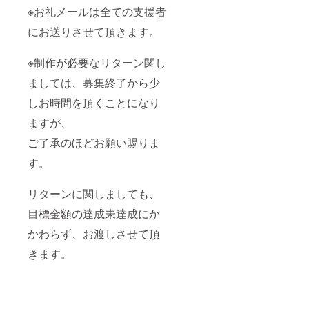
※お礼メールは全ての支援者
にお送りさせて頂きます。
※制作が必要なリターン関し
ましては、募集終了から少
しお時間を頂くことになり
ますが、
ご了承のほどお願い賜りま
す。
リターンに関しましても、
目標金額の達成未達成にか
かわらず、お渡しさせて頂
きます。