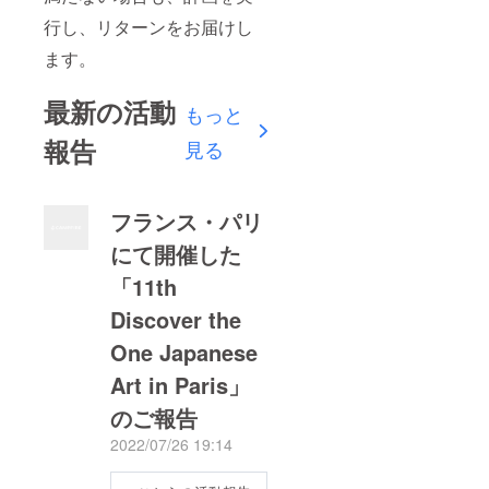
行し、リターンをお届けし
ます。
最新の活動
もっと
報告
見る
フランス・パリ
にて開催した
「11th
Discover the
One Japanese
Art in Paris」
のご報告
2022/07/26 19:14