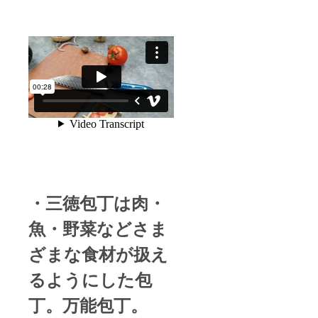
・三徳包丁は肉・
魚・野菜などさま
ざまな食材が扱え
るようにした包
丁。万能包丁。