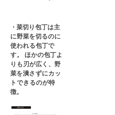
・菜切り包丁は主
に野菜を切るのに
使われる包丁で
す。 ほかの包丁よ
りも刃が広く、野
菜を潰さずにカッ
トできるのが特
徴。