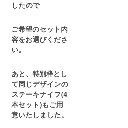
したので
ご希望のセット内
容をお選びくださ
い。
あと、特別枠とし
て同じデザインの
ステーキナイフ(4
本セット)もご用
意いたしました。