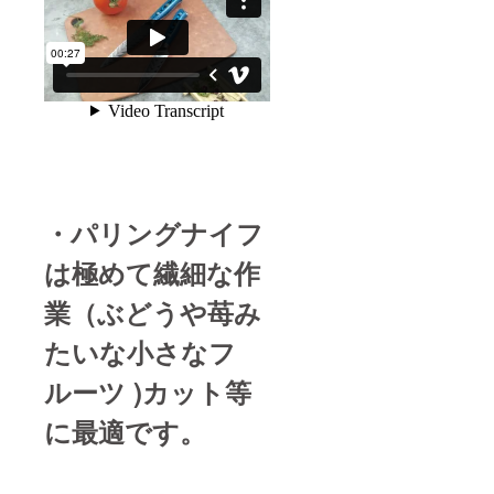
・パリングナイフ
は極めて繊細な作
業（ぶどうや苺み
たいな小さなフ
ルーツ )カット等
に最適です。