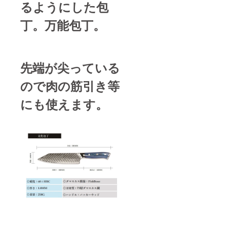
るようにした包
丁。万能包丁。
先端が尖っている
ので肉の筋引き等
にも使えます。