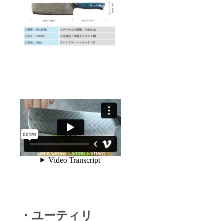
・ユーティリ