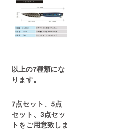
以上の7種類にな
ります。
7点セット、5点
セット、3点セッ
トをご用意致しま