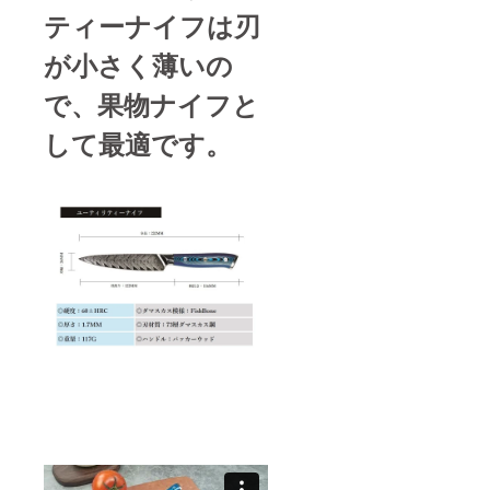
ティーナイフは刃
が小さく薄いの
で、果物ナイフと
して最適です。