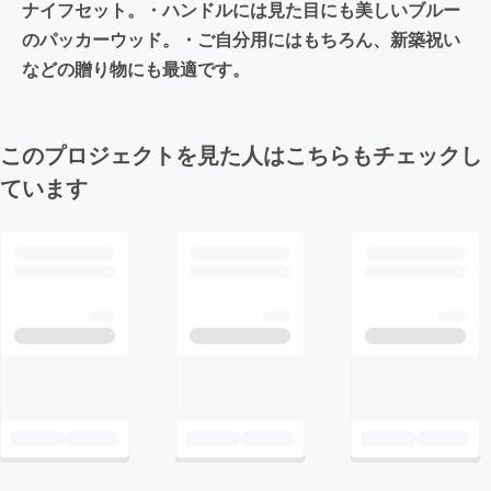
ナイフセット。・ハンドルには見た目にも美しいブルー
のパッカーウッド。・ご自分用にはもちろん、新築祝い
などの贈り物にも最適です。
このプロジェクトを見た人はこちらもチェックし
ています