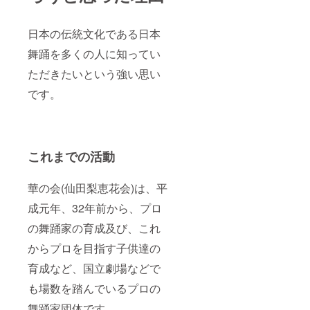
日本の伝統文化である日本
舞踊を多くの人に知ってい
ただきたいという強い思い
です。
これまでの活動
華の会(仙田梨恵花会)は、平
成元年、32年前から、プロ
の舞踊家の育成及び、これ
からプロを目指す子供達の
育成など、国立劇場などで
も場数を踏んでいるプロの
舞踊家団体です。