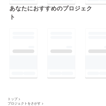
あなたにおすすめのプロジェク
ト
トップ
>
プロジェクトをさがす
>