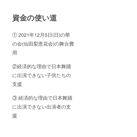
資金の使い道
① 2021年12月5日(日)の華
の会(仙田梨恵花会)の舞台費
用
②経済的な理由で日本舞踊
に出演できない子供たちの
支援
③ 経済的な理由で日本舞踊
に出演できない出演者の支
援