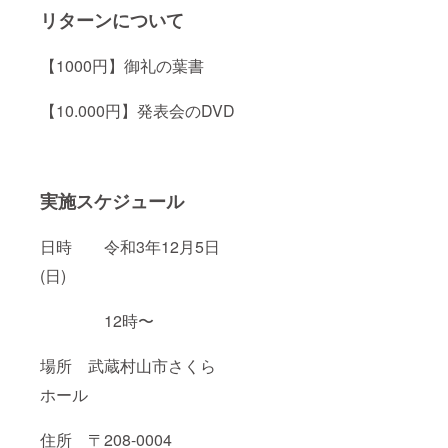
リターンについて
【1000円】御礼の葉書
【10.000円】発表会のDVD
実施スケジュール
日時 令和3年12月5日
(日)
12時〜
場所 武蔵村山市さくら
ホール
住所 〒208-0004