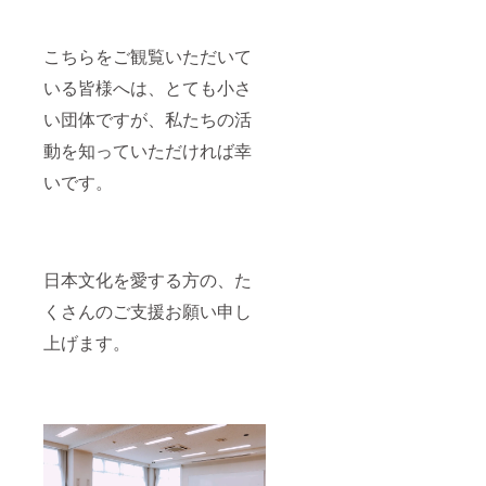
こちらをご観覧いただいて
いる皆様へは、とても小さ
い団体ですが、私たちの活
動を知っていただければ幸
いです。
日本文化を愛する方の、た
くさんのご支援お願い申し
上げます。