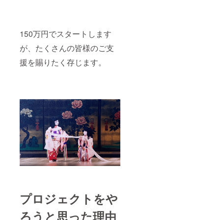
150万円でスタートします
が、たくさんの皆様のご支
援を賜りたく存じます。
プロジェクトをや
ろうと思った理由