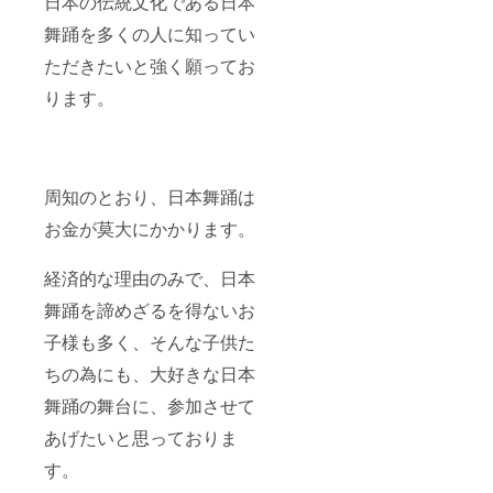
日本の伝統文化である日本
舞踊を多くの人に知ってい
ただきたいと強く願ってお
ります。
周知のとおり、日本舞踊は
お金が莫大にかかります。
経済的な理由のみで、日本
舞踊を諦めざるを得ないお
子様も多く、そんな子供た
ちの為にも、大好きな日本
舞踊の舞台に、参加させて
あげたいと思っておりま
す。