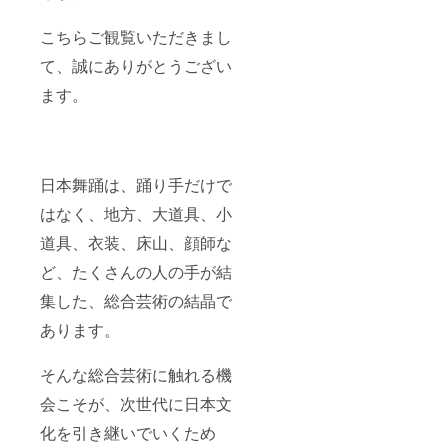
こちらご観覧いただきまし
て、誠にありがとうござい
ます。
日本舞踊は、踊り手だけで
はなく、地方、大道具、小
道具、衣装、床山、顔師な
ど、たくさんの人の手が結
集した、総合芸術の結晶で
あります。
そんな総合芸術に触れる機
会こそが、次世代に日本文
化を引き継いでいくため