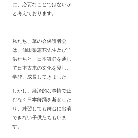
に、必要なことではないか
と考えております。
私たち、華の会保護者会
は、仙田梨恵花先生及び子
供たちと、日本舞踊を通し
て日本古来の文化を愛し、
学び、成長してきました。
しかし、経済的な事情で止
むなく日本舞踊を断念した
り、練習しても舞台に出演
できない子供たちもいま
す。