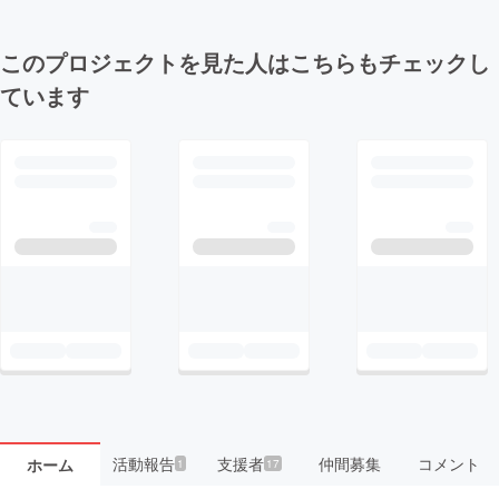
このプロジェクトを見た人はこちらもチェックし
ています
活動報告
支援者
仲間募集
コメント
ホーム
1
17