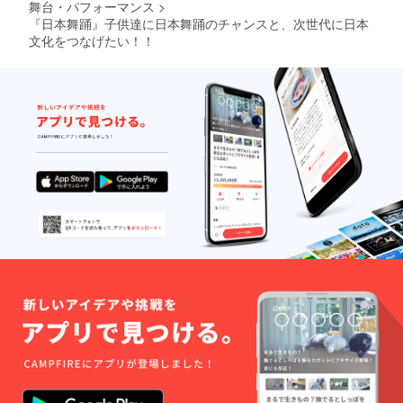
舞台・パフォーマンス
>
『日本舞踊』子供達に日本舞踊のチャンスと、次世代に日本
文化をつなげたい！！