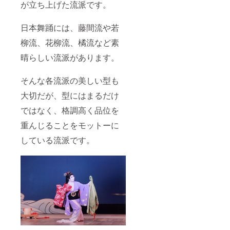
が立ち上げた流派です。
日本舞踊には、藤間流や若
柳流、花柳流、橘流など素
晴らしい流派があります。
そんな各流派の美しい型も
大切だが、型にはまるだけ
ではなく、格調高く品位を
重んじることをモットーに
している流派です。