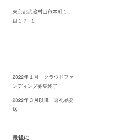
東京都武蔵村山市本町１丁
目１７−１
2022年１月 クラウドファ
ンディング募集終了
2022年３月以降 返礼品発
送
最後に