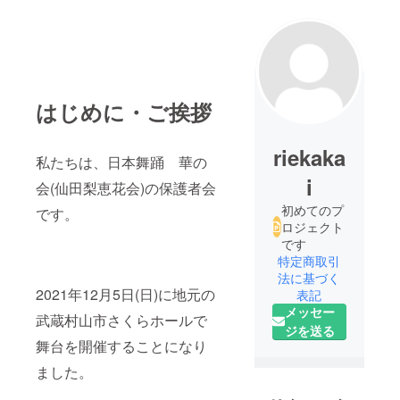
はじめに・ご挨拶
riekaka
私たちは、日本舞踊 華の
i
会(仙田梨恵花会)の保護者会
初めてのプ
です。
ロジェクト
です
特定商取引
法に基づく
2021年12月5日(日)に地元の
表記
メッセー
武蔵村山市さくらホールで
ジを送る
舞台を開催することになり
ました。