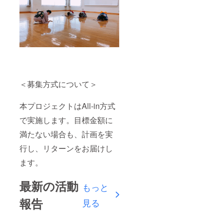
＜募集方式について＞
本プロジェクトはAll-in方式
で実施します。目標金額に
満たない場合も、計画を実
行し、リターンをお届けし
ます。
最新の活動
もっと
報告
見る