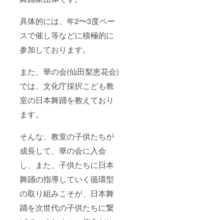
具体的には、年2〜3度ペー
スで催し等などに積極的に
参加しております。
また、華の会(仙田梨恵花会)
では、文化庁採択こども教
室の日本舞踊を教えており
ます。
そんな、教室の子供たちが
成長して、華の会に入会
し、また、子供たちに日本
舞踊の指導していく循環型
の取り組みこそが、日本舞
踊を次世代の子供たちに繋