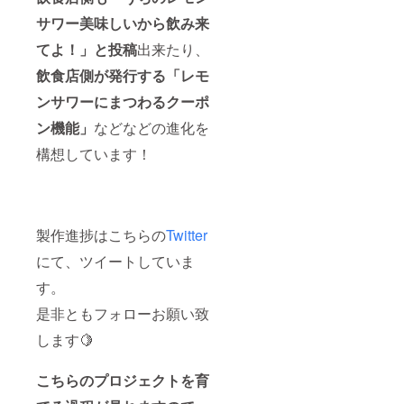
サワー美味しいから飲み来
てよ！」と投稿
出来たり、
飲食店側が発行する「レモ
ンサワーにまつわるクーポ
ン機能」
などなどの進化を
構想しています！
製作進捗はこちらの
Twitter
にて、ツイートしていま
す。
是非ともフォローお願い致
します🍋
こちらのプロジェクトを育