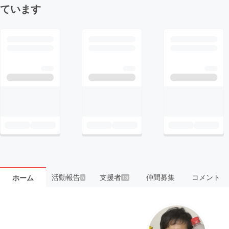
ています
活動報告
支援者
仲間募集
コメント
ホーム
5
13