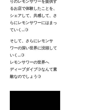
りのレモンサワーを提供す
るお店で体験したことを、
シェアして、共感して、さ
らにレモンサワーにはまっ
ていく...
🍋
そして、さらにレモンサ
ワーの深い世界に没頭して
いく...
🍋
レモンサワーの世界へ
ディープダイブ
🍋
なんて素
敵なのでしょう
🍋