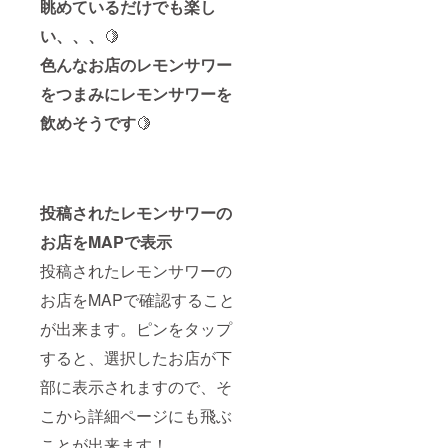
眺めているだけでも楽し
い、、、
🍋
色んなお店のレモンサワー
をつまみにレモンサワーを
飲めそうです
🍋
投稿されたレモンサワーの
お店をMAPで表示
投稿されたレモンサワーの
お店をMAPで確認すること
が出来ます。ピンをタップ
すると、選択したお店が下
部に表示されますので、そ
こから詳細ページにも飛ぶ
ことが出来ます！