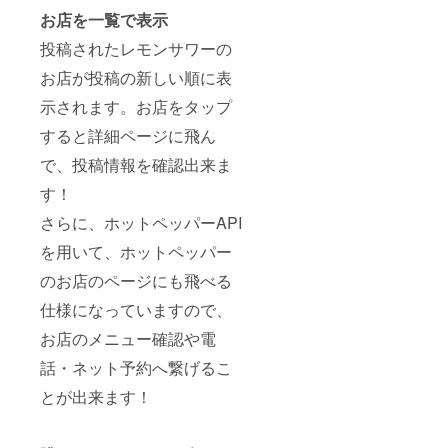
お店を一覧で表示
投稿されたレモンサワーの
お店が投稿の新しい順に表
示されます。お店をタップ
すると詳細ページに飛ん
で、投稿情報を確認出来ま
す！
さらに、ホットペッパーAPI
を用いて、ホットペッパー
のお店のページにも飛べる
仕様になっていますので、
お店のメニュー確認や電
話・ネット予約へ繋げるこ
とが出来ます！