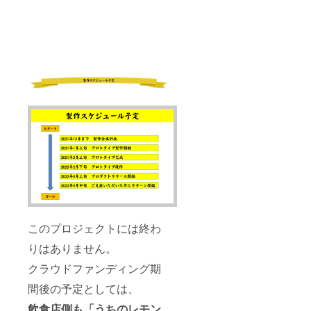
このプロジェクトには終わ
りはありません。
クラウドファンディング期
間後の予定としては、
飲食店側も「うちのレモン