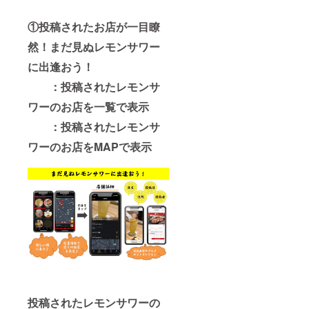
①投稿されたお店が一目瞭
然！まだ見ぬレモンサワー
に出逢おう！
：投稿されたレモンサ
ワーのお店を一覧で表示
：投稿されたレモンサ
ワーのお店をMAPで表示
投稿されたレモンサワーの