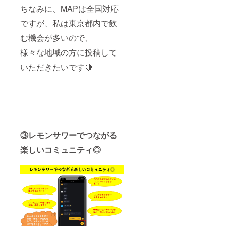
ちなみに、MAPは全国対応
ですが、私は東京都内で飲
む機会が多いので、
様々な地域の方に投稿して
いただきたいです🍋
③レモンサワーでつながる
楽しいコミュニティ◎