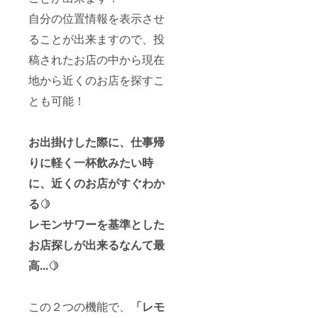
自分の位置情報を表示させ
ることが出来ますので、投
稿されたお店の中から現在
地から近くのお店を探すこ
とも可能！
お出掛けした際に、仕事帰
りに軽く一杯飲みたい時
に、近くのお店がすぐわか
る
🍋
レモンサワーを基準とした
お店探しが出来るなんて最
高...
🍋
この２つの機能で、
「レモ