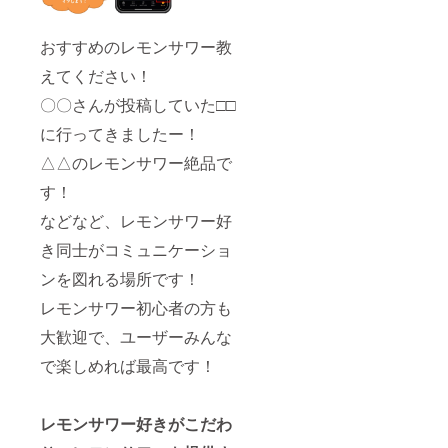
おすすめのレモンサワー教
えてください！
〇〇さんが投稿していた□□
に行ってきましたー！
△△のレモンサワー絶品で
す！
などなど、レモンサワー好
き同士がコミュニケーショ
ンを図れる場所です！
レモンサワー初心者の方も
大歓迎で、ユーザーみんな
で楽しめれば最高です！
レモンサワー好きがこだわ