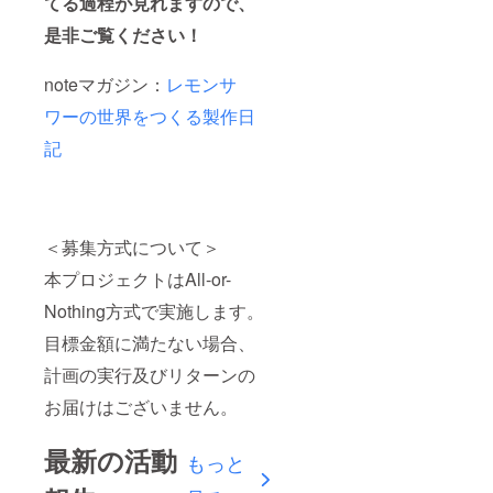
てる過程が見れますので、
是非ご覧ください！
noteマガジン：
レモンサ
ワーの世界をつくる製作日
記
＜募集方式について＞
本プロジェクトはAll-or-
Nothing方式で実施します。
目標金額に満たない場合、
計画の実行及びリターンの
お届けはございません。
最新の活動
もっと