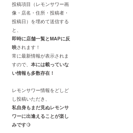
投稿項目（レモンサワー画
像・店名・住所・投稿者・
投稿日）を埋めて送信する
と、
即時に店舗一覧とMAPに反
映
されます！
常に最新情報が表示されま
すので、
本には載っていな
い情報も多数存在！
レモンサワー情報をどしど
し投稿いただき、
私自身もまだ見ぬレモンサ
ワーに出逢えることが楽し
みです
🍋