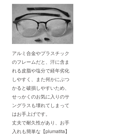
アルミ合金やプラスチック
のフレームだと、汗に含ま
れる皮脂や塩分で経年劣化
しやすく、また何かにぶつ
かると破損しやすいため、
せっかくのお気に入りのサ
ングラスも壊れてしまって
はお手上げです。
丈夫で耐久性があり、お手
入れも簡単な【plumatita】