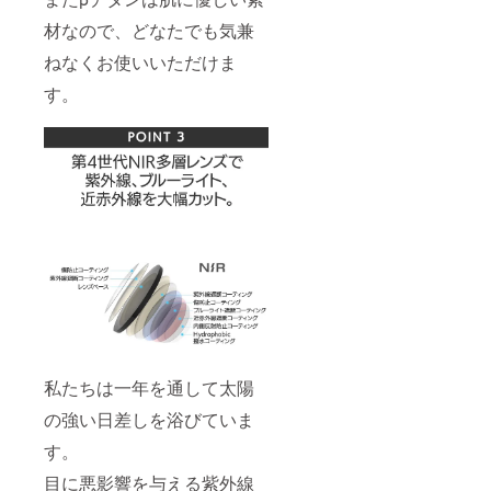
材なので、どなたでも気兼
ねなくお使いいただけま
す。
私たちは一年を通して太陽
の強い日差しを浴びていま
す。
目に悪影響を与える紫外線