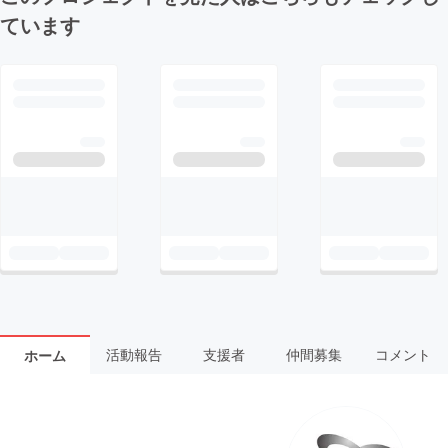
ています
活動報告
支援者
仲間募集
コメント
ホーム