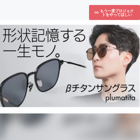
もう一度プロジェク
トをやってほしい