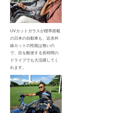
UVカットガラスが標準搭載
の日本の自動車も、近赤外
線カットの性能は無いの
で、目を酷使する長時間の
ドライブでも大活躍してく
れます。