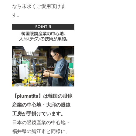
なら末永くご愛用頂けま
す。
【plumatita】は韓国の眼鏡
産業の中心地・大邱の眼鏡
工房が手掛けています。
日本の眼鏡産業の中心地・
福井県の鯖江市と同様に、