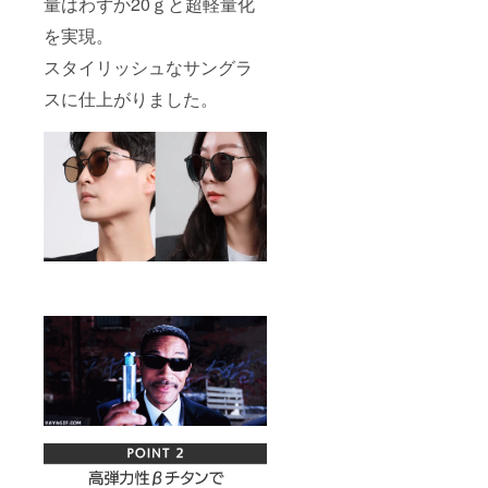
量はわずか20ｇと超軽量化
を実現。
スタイリッシュなサングラ
スに仕上がりました。