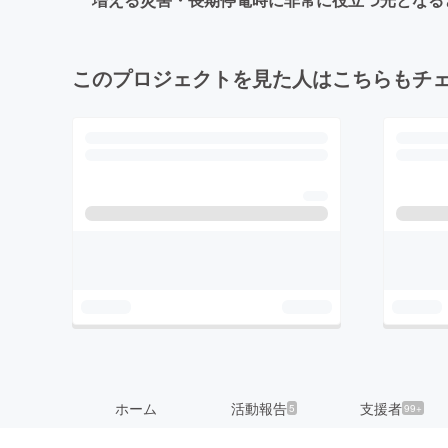
このプロジェクトを見た人はこちらもチ
ホーム
活動報告
支援者
5
99+