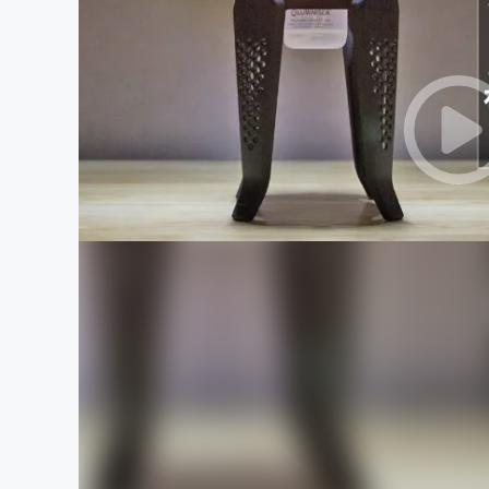
まちづくり・地域活性化