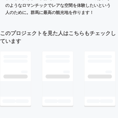
のようなロマンチックでレアな空間を体験したいという
人のために。群馬に最高の観光地を作ります！
このプロジェクトを見た人はこちらもチェックし
ています