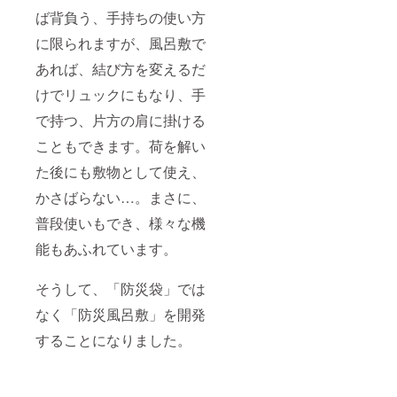
ば背負う、手持ちの使い方
に限られますが、風呂敷で
あれば、結び方を変えるだ
けでリュックにもなり、手
で持つ、片方の肩に掛ける
こともできます。荷を解い
た後にも敷物として使え、
かさばらない…。まさに、
普段使いもでき、様々な機
能もあふれています。
そうして、「防災袋」では
なく「防災風呂敷」を開発
することになりました。