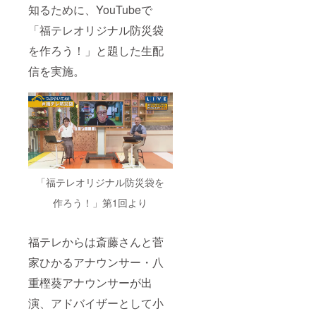
知るために、YouTubeで
「福テレオリジナル防災袋
を作ろう！」と題した生配
信を実施。
「福テレオリジナル防災袋を
作ろう！」第1回より
福テレからは斎藤さんと菅
家ひかるアナウンサー・八
重樫葵アナウンサーが出
演、アドバイザーとして小