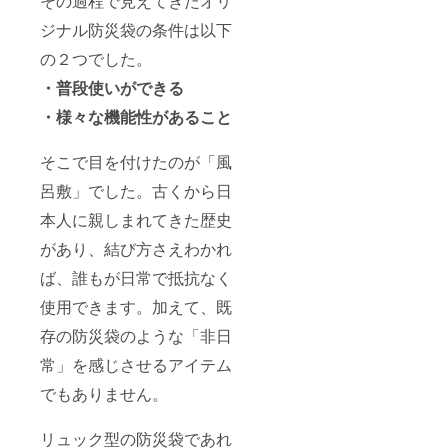
その過程で見えてきたオリ
ジナル防災袋の条件は以下
の２つでした。
・普段使いができる
・様々な機能性があること
そこで目を付けたのが「風
呂敷」でした。古くから日
本人に親しまれてきた歴史
があり、結び方さえわかれ
ば、誰もが日常で抵抗なく
使用できます。加えて、既
存の防災袋のような「非日
常」を感じさせるアイテム
でもありません。
リュック型の防災袋であれ