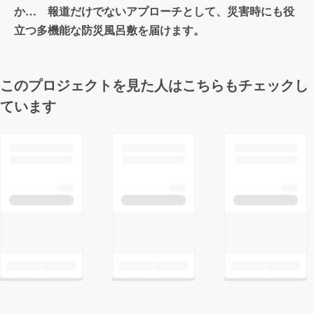
か… 報道だけでないアプローチとして、災害時にも役
立つ多機能な防災風呂敷を届けます。
このプロジェクトを見た人はこちらもチェックし
ています