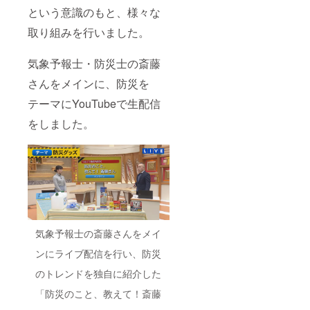
という意識のもと、様々な
取り組みを行いました。
気象予報士・防災士の斎藤
さんをメインに、防災を
テーマにYouTubeで生配信
をしました。
気象予報士の斎藤さんをメイ
ンにライブ配信を行い、防災
のトレンドを独自に紹介した
「防災のこと、教えて！斎藤