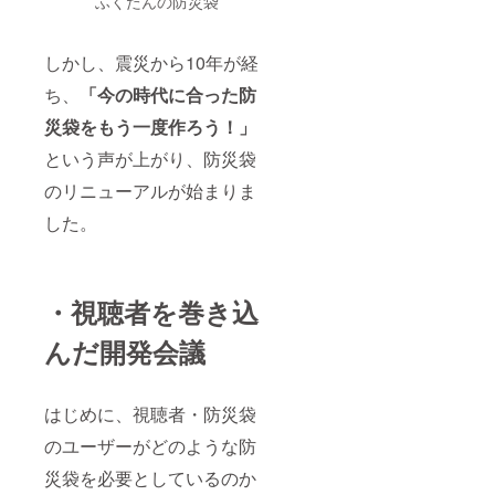
ふくたんの防災袋
しかし、震災から10年が経
ち、
「今の時代に合った防
災袋をもう一度作ろう！」
という声が上がり、防災袋
のリニューアルが始まりま
した。
・視聴者を巻き込
んだ開発会議
はじめに、視聴者・防災袋
のユーザーがどのような防
災袋を必要としているのか