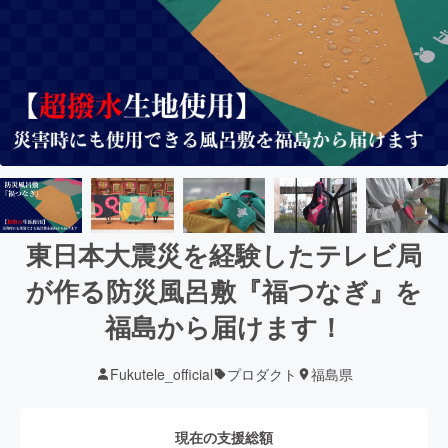
東日本大震災を経験したテレビ局
が作る防災風呂敷『福つなぎ』を
福島から届けます！
Fukutele_official
プロダクト
福島県
現在の支援総額