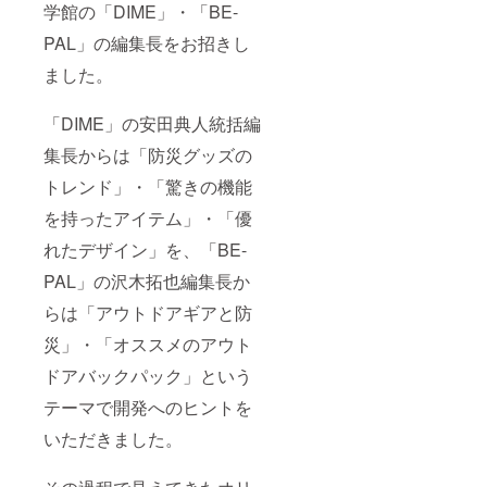
学館の「DIME」・「BE-
PAL」の編集長をお招きし
ました。
「DIME」の安田典人統括編
集長からは「防災グッズの
トレンド」・「驚きの機能
を持ったアイテム」・「優
れたデザイン」を、「BE-
PAL」の沢木拓也編集長か
らは「アウトドアギアと防
災」・「オススメのアウト
ドアバックパック」という
テーマで開発へのヒントを
いただきました。