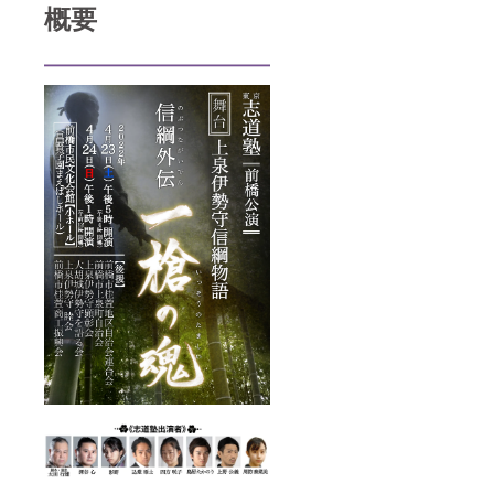
す。
概要