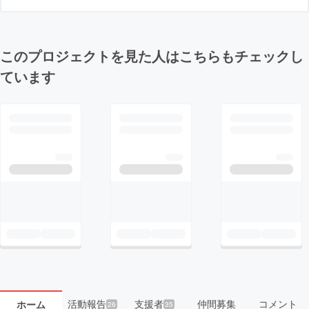
このプロジェクトを見た人はこちらもチェックし
ています
活動報告
支援者
仲間募集
コメント
ホーム
26
35