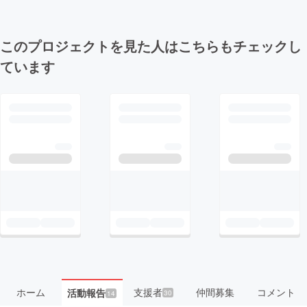
このプロジェクトを見た人はこちらもチェックし
ています
ホーム
支援者
仲間募集
コメント
活動報告
30
14