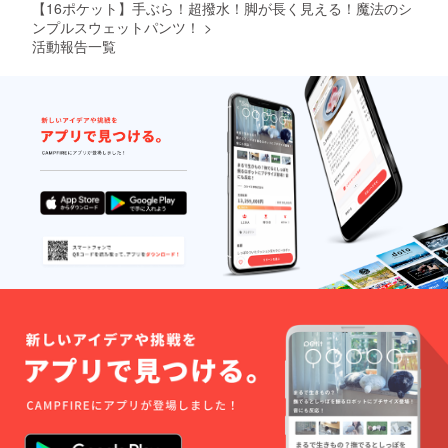
【16ポケット】手ぶら！超撥水！脚が長く見える！魔法のシ
ンプルスウェットパンツ！
>
活動報告一覧