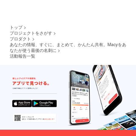
トップ
>
プロジェクトをさがす
>
プロダクト
>
あなたの情報、すぐに、まとめて、かんたん共有。Macyをあ
なたが使う最後の名刺に
>
活動報告一覧