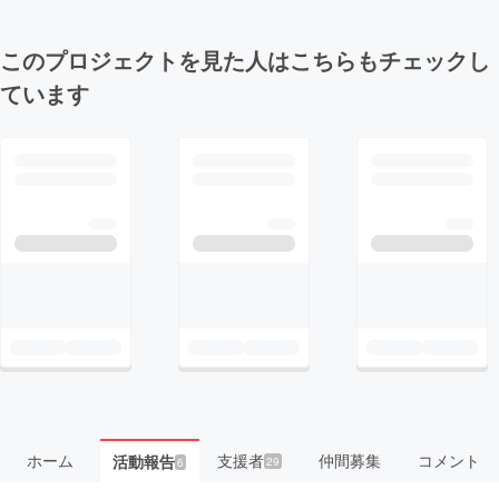
このプロジェクトを見た人はこちらもチェックし
ています
ホーム
支援者
仲間募集
コメント
活動報告
29
6