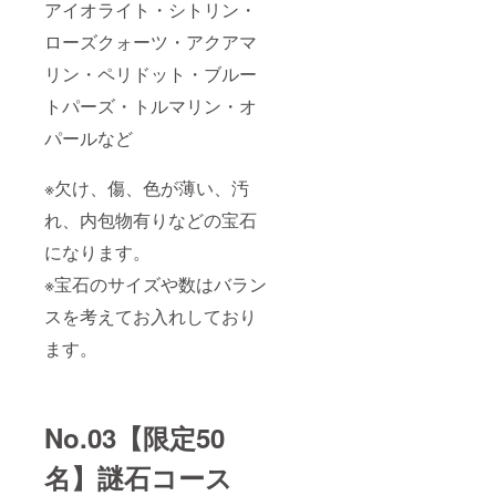
アイオライト・シトリン・
ローズクォーツ・アクアマ
リン・ペリドット・ブルー
トパーズ・トルマリン・オ
パールなど
※欠け、傷、色が薄い、汚
れ、内包物有りなどの宝石
になります。
※宝石のサイズや数はバラン
スを考えてお入れしており
ます。
No.03【限定50
名】謎石コース