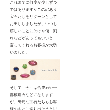
これまでに何度か少しずつ
ではありますがこの訳あり
宝石たちをリターンとして
お出ししましたが、いつも
嬉しいことに欠けや傷、割
れなどがあってもいいと
言ってくれるお客様が大勢
いました。
そして、今回は合成石や一
部模造石などになります
が、綺麗な宝石たちもお客
様のもとに送り出そうと思