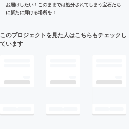
お届けしたい！このままでは処分されてしまう宝石たち
に新たに輝ける場所を！
このプロジェクトを見た人はこちらもチェックし
ています