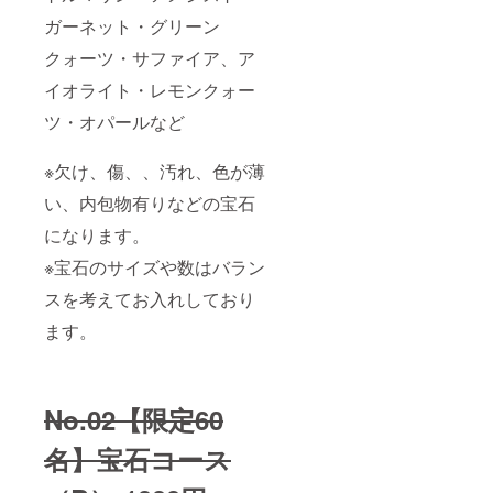
ガーネット・グリーン
クォーツ・サファイア、ア
イオライト・レモンクォー
ツ・オパールなど
※欠け、傷、、汚れ、色が薄
い、内包物有りなどの宝石
になります。
※宝石のサイズや数はバラン
スを考えてお入れしており
ます。
No.02【限定60
名】宝石コース