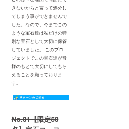
きないからと言って処分し
てしまう事ができませんで
した。なので、今までこの
ような宝石達は私だけの特
別な宝石として大切に保管
していました。 このプロ
ジェクトでこの宝石達が皆
様のもとで大切にしてもら
えることを願っておりま
す。
No.01【限定50