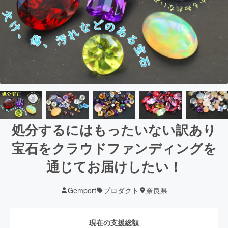
処分するにはもったいない訳あり
宝石をクラウドファンディングを
通じてお届けしたい！
Gemport
プロダクト
奈良県
現在の支援総額