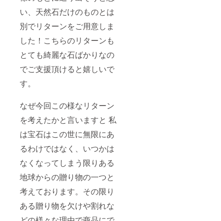
い、天然石だけのものとは
別でリターンをご用意しま
した！こちらのリターンも
とても綺麗な石ばかりなの
でご支援頂けると嬉しいで
す。
なぜ今回この様なリターン
を考えたかと言いますと 私
は宝石はこの世に無限にあ
るわけではなく、いつかは
なくなってしまう限りある
地球からの贈り物の一つと
考えております。その限り
ある贈り物を欠けや割れな
どの様々な理由で商品にで