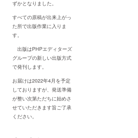
ずかとなりました。
すべての原稿が出来上がっ
た所で出版作業に入りま
す。
出版はPHPエディターズ
グループの新しい出版方式
で発刊します。
お届けは2022年4月を予定
しておりますが、発送準備
が整い次第ただちに始めさ
せていただきます旨ご了承
ください。