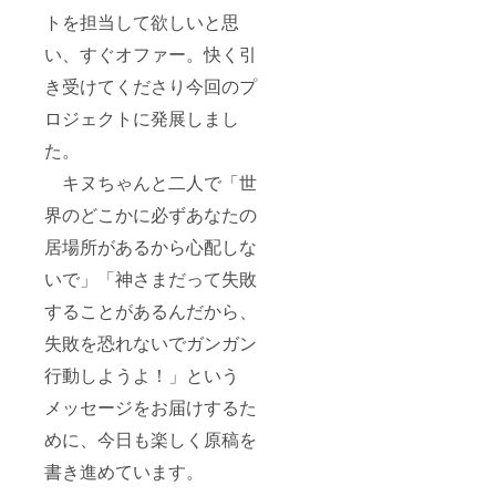
トを担当して欲しいと思
い、すぐオファー。快く引
き受けてくださり今回のプ
ロジェクトに発展しまし
た。
キヌちゃんと二人で「世
界のどこかに必ずあなたの
居場所があるから心配しな
いで」「神さまだって失敗
することがあるんだから、
失敗を恐れないでガンガン
行動しようよ！」という
メッセージをお届けするた
めに、今日も楽しく原稿を
書き進めています。