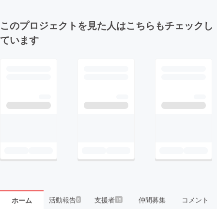
このプロジェクトを見た人はこちらもチェックし
ています
活動報告
支援者
仲間募集
コメント
ホーム
8
15