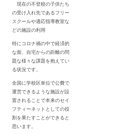
現在の不登校の子供たち
の受け入れ先であるフリー
スクールや適応指導教室な
どの施設の利用
特にコロナ禍の中で経済的
な面、自宅からの距離の問
題な様々な課題を抱えてい
る状況です。
全国に学校区単位で公費で
運営できるような施設が設
置されることで本来のセイ
フティーネットとしての役
割を果たすことができると
思います。