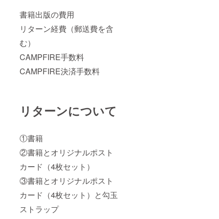
書籍出版の費用
リターン経費（郵送費を含
む）
CAMPFIRE手数料
CAMPFIRE決済手数料
リターンについて
①書籍
②書籍とオリジナルポスト
カード（4枚セット）
③書籍とオリジナルポスト
カード（4枚セット）と勾玉
ストラップ