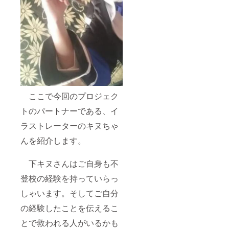
ここで今回のプロジェク
トのパートナーである、イ
ラストレーターのキヌちゃ
んを紹介します。
下キヌさんはご自身も不
登校の経験を持っていらっ
しゃいます。そしてご自分
の経験したことを伝えるこ
とで救われる人がいるかも