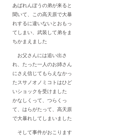
あばれんぼうの弟が来ると
聞いて、この高天原で大暴
れするに違いないとおもっ
てしまい、武装して弟をま
ちかまえました
お父さんには追い出さ
れ、たった一人のお姉さん
にさえ信じてもらえなかっ
たスサノオノミコトはひど
いショックを受けました
かなしくって、つらくっ
て、はらがたって、高天原
で大暴れしてしまいました
そして事件がおこります