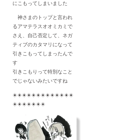
にこもってしまいました
神さまのトップと言われ
るアマテラスオオミカミで
さえ、自己否定して、ネガ
ティブのカタマリになって
引きこもってしまったんで
す
引きこもりって特別なこと
でじゃないみたいですね
☀️☀️☀️☀️☀️☀️☀️☀️☀️☀️☀️☀️☀️
☀️☀️☀️☀️☀️☀️☀️