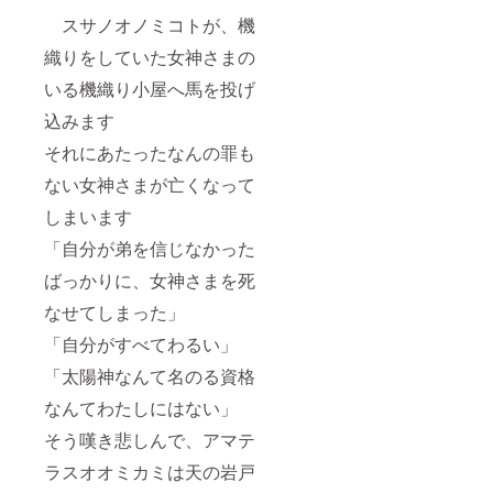
スサノオノミコトが、機
織りをしていた女神さまの
いる機織り小屋へ馬を投げ
込みます
それにあたったなんの罪も
ない女神さまが亡くなって
しまいます
「自分が弟を信じなかった
ばっかりに、女神さまを死
なせてしまった」
「自分がすべてわるい」
「太陽神なんて名のる資格
なんてわたしにはない」
そう嘆き悲しんで、アマテ
ラスオオミカミは天の岩戸