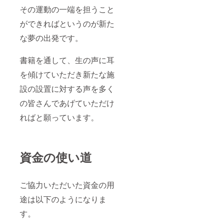
その運動の一端を担うこと
ができればというのが新た
な夢の出発です。
書籍を通して、生の声に耳
を傾けていただき新たな施
設の設置に対する声を多く
の皆さんであげていただけ
ればと願っています。
資金の使い道
ご協力いただいた資金の用
途は以下のようになりま
す。