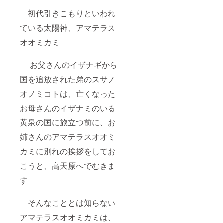
初代引きこもりといわれ
ている太陽神、アマテラス
オオミカミ
お父さんのイザナギから
国を追放された弟のスサノ
オノミコトは、亡くなった
お母さんのイザナミのいる
黄泉の国に旅立つ前に、お
姉さんのアマテラスオオミ
カミに別れの挨拶をしてお
こうと、高天原へでむきま
す
そんなこととは知らない
アマテラスオオミカミは、