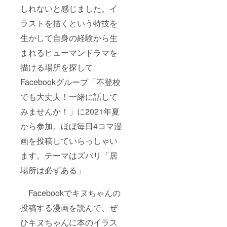
しれないと感じました。イ
ラストを描くという特技を
生かして自身の経験から生
まれるヒューマンドラマを
描ける場所を探して
Facebookグループ「不登校
でも大丈夫！一緒に話して
みませんか！」に2021年夏
から参加。ほぼ毎日4コマ漫
画を投稿していらっしゃい
ます。テーマはズバリ「居
場所は必ずある」
Facebookでキヌちゃんの
投稿する漫画を読んで、ぜ
ひキヌちゃんに本のイラス