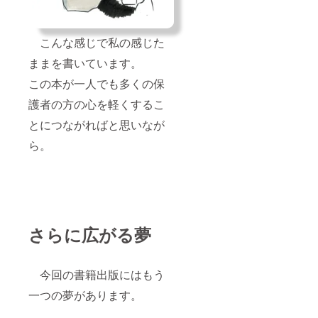
こんな感じで私の感じた
ままを書いています。
この本が一人でも多くの保
護者の方の心を軽くするこ
とにつながればと思いなが
ら。
さらに広がる夢
今回の書籍出版にはもう
一つの夢があります。