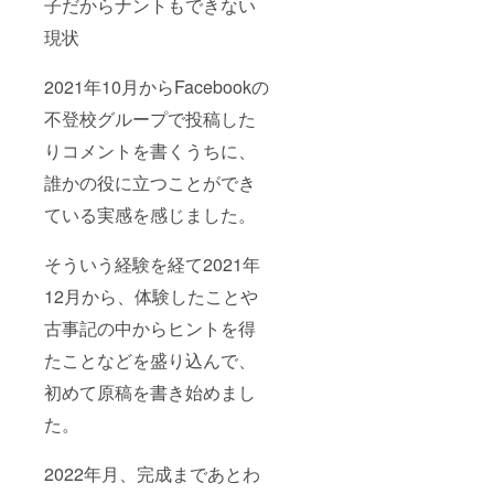
子だからナントもできない
現状
2021年10月からFacebookの
不登校グループで投稿した
りコメントを書くうちに、
誰かの役に立つことができ
ている実感を感じました。
そういう経験を経て2021年
12月から、体験したことや
古事記の中からヒントを得
たことなどを盛り込んで、
初めて原稿を書き始めまし
た。
2022年月、完成まであとわ