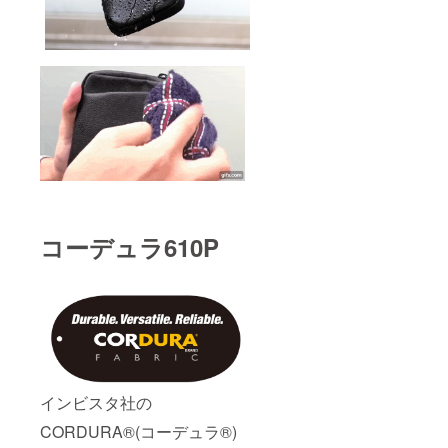
コーデュラ610P
インビスタ社の
CORDURA®(コーデュラ®)