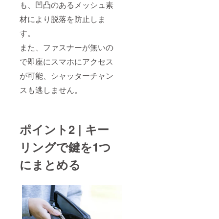
も、凹凸のあるメッシュ素
材により脱落を防止しま
す。
また、ファスナーが無いの
で即座にスマホにアクセス
が可能、シャッターチャン
スも逃しません。
ポイント2 | キー
リングで鍵を1つ
にまとめる