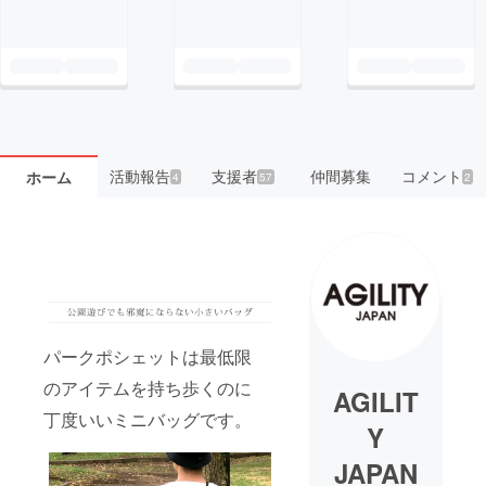
活動報告
支援者
仲間募集
コメント
ホーム
4
57
2
パークポシェットは最低限
のアイテムを持ち歩くのに
AGILIT
丁度いいミニバッグです。
Y
JAPAN