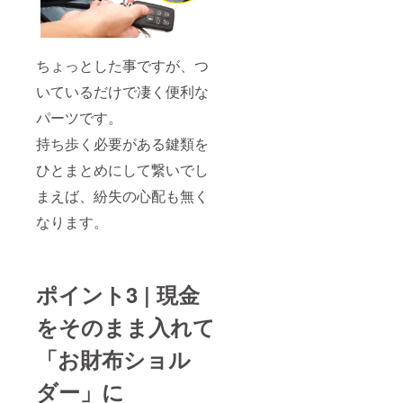
ちょっとした事ですが、つ
いているだけで凄く便利な
パーツです。
持ち歩く必要がある鍵類を
ひとまとめにして繋いでし
まえば、紛失の心配も無く
なります。
ポイント3 | 現金
をそのまま入れて
「お財布ショル
ダー」に