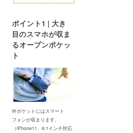
ポイント1 | 大き
目のスマホが収ま
るオープンポケッ
ト
外ポケットにはスマート
フォンが収まります。
（iPhone11、6.1インチ対応