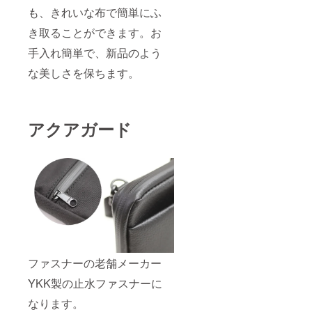
も、きれいな布で簡単にふ
き取ることができます。お
手入れ簡単で、新品のよう
な美しさを保ちます。
アクアガード
ファスナーの老舗メーカー
YKK製の止水ファスナーに
なります。