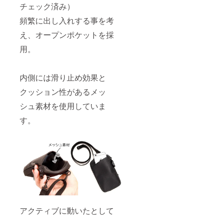
チェック済み）
頻繁に出し入れする事を考
え、オープンポケットを採
用。
内側には滑り止め効果と
クッション性があるメッ
シュ素材を使用していま
す。
アクティブに動いたとして