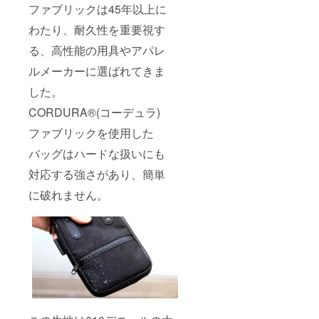
ファブリックは45年以上に
わたり、耐久性を重要視す
る、高性能の用具やアパレ
ルメーカーに選ばれてきま
した。
CORDURA®(コーデュラ)
ファブリックを使用した
バッグはハードな扱いにも
対応する強さがあり、簡単
に破れません。