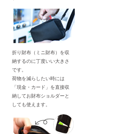
折り財布（ミニ財布）を収
納するのに丁度いい大きさ
です。
荷物を減らしたい時には
「現金・カード」を直接収
納してお財布ショルダーと
しても使えます。