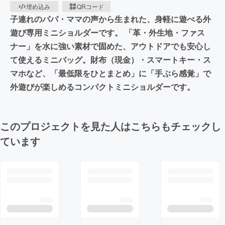
埋め込み
QRコード
子連れのパパ・ママの声から生まれた、身軽に遊べる外
遊び専用ミニショルダーです。 「革・外生地・ファス
ナー」を水に強い素材で固めた、アウトドアでも安心し
て使えるミニバッグ。財布（現金）・スマートキー・ス
マホなど、「最低限をひとまとめ」に「手ぶら感覚」で
外遊びが楽しめるコンパクトミニショルダーです。
このプロジェクトを見た人はこちらもチェックし
ています