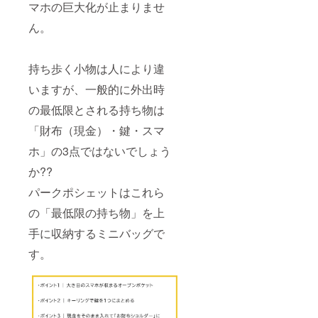
マホの巨大化が止まりませ
ん。
持ち歩く小物は人により違
いますが、一般的に外出時
の最低限とされる持ち物は
「財布（現金）・鍵・スマ
ホ」の3点ではないでしょう
か??
パークポシェットはこれら
の「最低限の持ち物」を上
手に収納するミニバッグで
す。