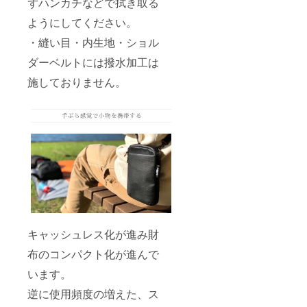
ずハンカチなどで拭き取る
ようにしてください。
・縫い目・内生地・ショル
ダーベルトには撥水加工は
施しておりません。
キャッシュレス化が進み財
布のコンパクト化が進んで
います。
逆に使用頻度の増えた、ス