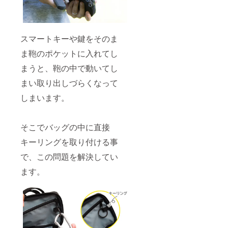
スマートキーや鍵をそのま
ま鞄のポケットに入れてし
まうと、鞄の中で動いてし
まい取り出しづらくなって
しまいます。
そこでバッグの中に直接
キーリングを取り付ける事
で、この問題を解決してい
ます。