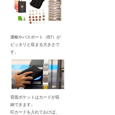
通帳やパスポート（B7）が
ピッタリと収まる大きさで
す。
背面ポケットはカードが収
納できます。
ICカードを入れておけば、