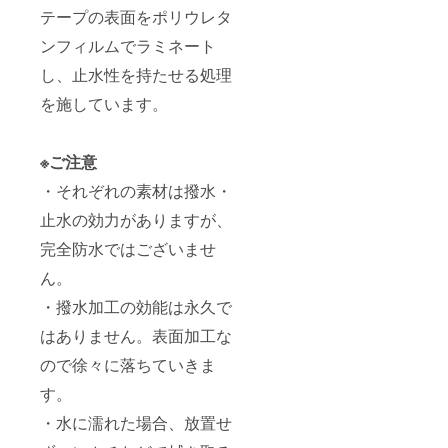
テープの表面をポリウレタ
ンフィルムでラミネート
し、止水性を持たせる処理
を施しています。
※ご注意
・それぞれの素材は撥水・
止水の効力がありますが、
完全防水ではございませ
ん。
・撥水加工の効能は永久で
はありません。表面加工な
ので徐々に落ちていきま
す。
・水に濡れた場合、放置せ