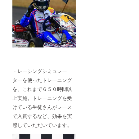
・レーシングシミュレー
ターを使ったトレーニング
を、これまで６５０時間以
上実施。トレーニングを受
けている生徒さんがレース
で入賞するなど、効果を実
感していただいています。