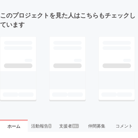
このプロジェクトを見た人はこちらもチェックし
ています
活動報告
支援者
仲間募集
コメント
ホーム
5
99+