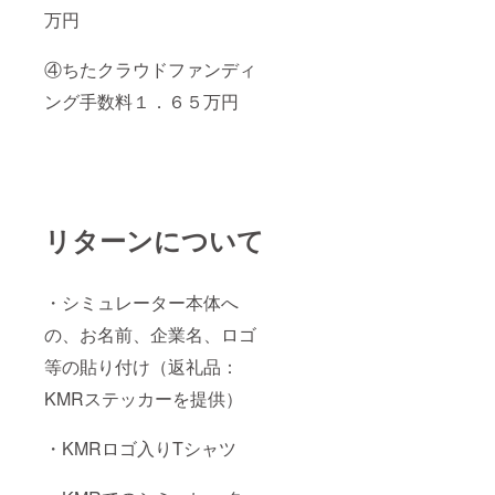
万円
④ちたクラウドファンディ
ング手数料１．６５万円
リターンについて
・シミュレーター本体へ
の、お名前、企業名、ロゴ
等の貼り付け（返礼品：
KMRステッカーを提供）
・KMRロゴ入りTシャツ