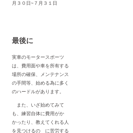
月３０日~７月３１日
最後に
実車のモータースポーツ
は、費用面や車を所有する
場所の確保、メンテナンス
の手間等、始める為に多く
のハードルがあります。
また、いざ始めてみて
も、練習自体に費用がか
かったり、教えてくれる人
を見つけるの に苦労する