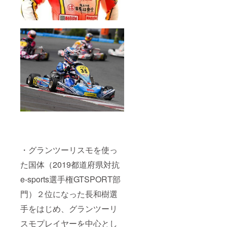
・グランツーリスモを使っ
た国体（2019都道府県対抗
e-sports選手権GTSPORT部
門）２位になった長和樹選
手をはじめ、グランツーリ
スモプレイヤーを中心とし