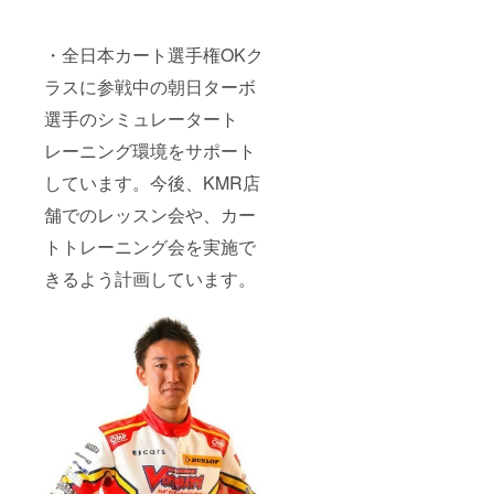
・全日本カート選手権OKク
ラスに参戦中の朝日ターボ
選手のシミュレータート
レーニング環境をサポート
しています。今後、KMR店
舗でのレッスン会や、カー
トトレーニング会を実施で
きるよう計画しています。