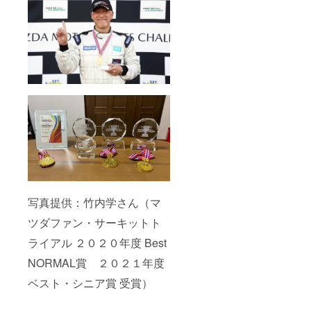
写真提供：竹内学さん（マ
ツダファン・サーキットト
ライアル ２０２０年度 Best
NORMAL賞 ２０２１年度
ベスト・シニア賞 受賞）