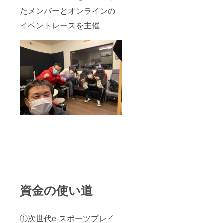
たメンバーとオンラインの
イベントレースを主催
資金の使い道
①次世代e-スポーツプレイ