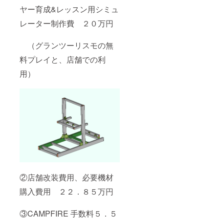
ヤー育成&レッスン用シミュ
レーター制作費 ２０万円
（グランツーリスモの無
料プレイと、店舗での利
用）
②店舗改装費用、必要機材
購入費用 ２２．８５万円
③CAMPFIRE 手数料５．５