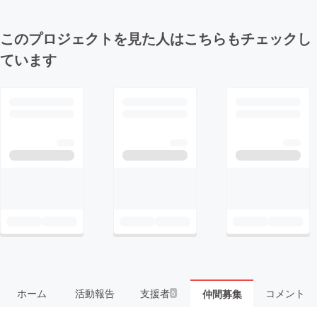
このプロジェクトを見た人はこちらもチェックし
ています
ホーム
活動報告
支援者
コメント
仲間募集
5