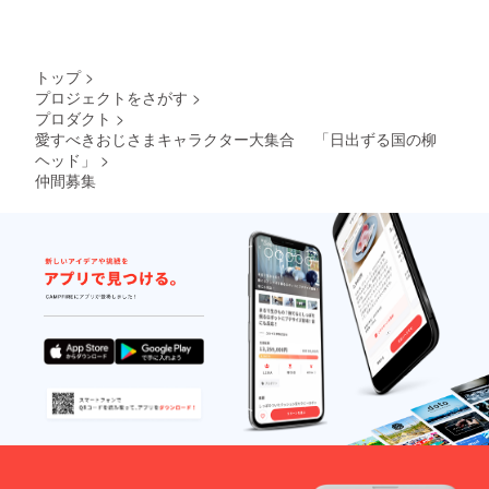
トップ
>
プロジェクトをさがす
>
プロダクト
>
愛すべきおじさまキャラクター大集合 「日出ずる国の柳
ヘッド」
>
仲間募集