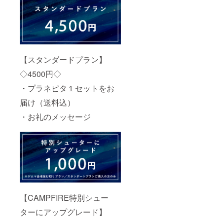
【スタンダードプラン】
◇4500円◇
・プラネピタ１セットをお
届け（送料込）
・お礼のメッセージ
【CAMPFIRE特別シュー
ターにアップグレード】