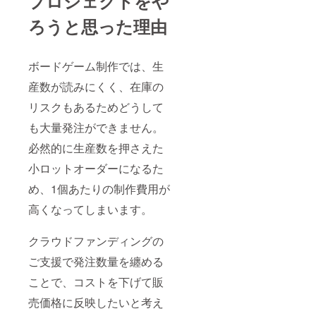
プロジェクトをや
ろうと思った理由
ボードゲーム制作では、生
産数が読みにくく、在庫の
リスクもあるためどうして
も大量発注ができません。
必然的に生産数を押さえた
小ロットオーダーになるた
め、1個あたりの制作費用が
高くなってしまいます。
クラウドファンディングの
ご支援で発注数量を纏める
ことで、コストを下げて販
売価格に反映したいと考え