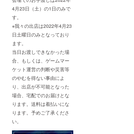
4月23日（土）の1日のみで
す。
※我々の出店は2022年4月23
日土曜日のみとなっており
ます。
当日お渡しできなかった場
合、もしくは、ゲームマー
ケット運営の判断や災害等
のやむを得ない事由によ
り、出店が不可能となった
場合、宅配でのお届けとな
ります。送料は着払いにな
ります。予めご了承くださ
い。