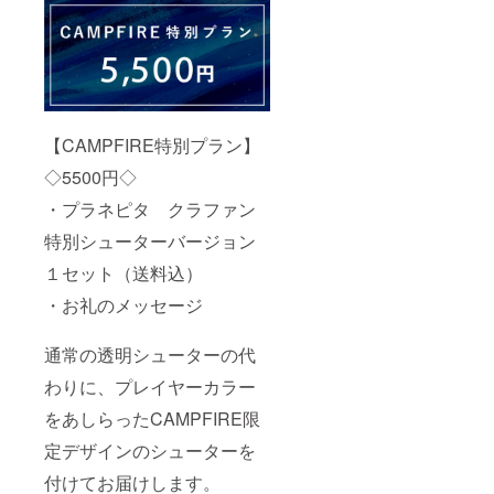
【CAMPFIRE特別プラン】
◇5500円◇
・プラネピタ クラファン
特別シューターバージョン
１セット（送料込）
・お礼のメッセージ
通常の透明シューターの代
わりに、プレイヤーカラー
をあしらったCAMPFIRE限
定デザインのシューターを
付けてお届けします。