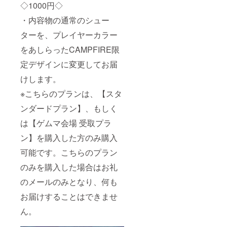
◇1000円◇
・内容物の通常のシュー
ターを、プレイヤーカラー
をあしらったCAMPFIRE限
定デザインに変更してお届
けします。
※こちらのプランは、【スタ
ンダードプラン】、もしく
は【ゲムマ会場 受取プラ
ン】を購入した方のみ購入
可能です。こちらのプラン
のみを購入した場合はお礼
のメールのみとなり、何も
お届けすることはできませ
ん。