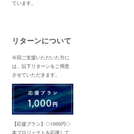
ています。
リターンについて
今回ご支援いただいた方に
は、以下リターンをご用意
させていただきます。
【応援プラン】◇1000円◇
本プロジェクトを応援して