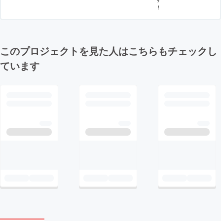
！
このプロジェクトを見た人はこちらもチェックし
ています