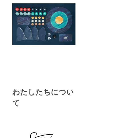
わたしたちについ
て