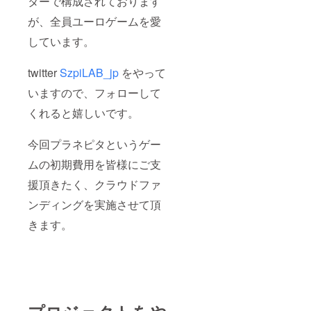
ターで構成されております
が、全員ユーロゲームを愛
しています。
twitter
SzpiLAB_jp
をやって
いますので、フォローして
くれると嬉しいです。
今回プラネピタというゲー
ムの初期費用を皆様にご支
援頂きたく、クラウドファ
ンディングを実施させて頂
きます。