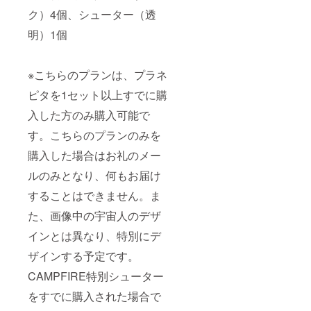
ク）4個、シューター（透
明）1個
※こちらのプランは、プラネ
ピタを1セット以上すでに購
入した方のみ購入可能で
す。こちらのプランのみを
購入した場合はお礼のメー
ルのみとなり、何もお届け
することはできません。ま
た、画像中の宇宙人のデザ
インとは異なり、特別にデ
ザインする予定です。
CAMPFIRE特別シューター
をすでに購入された場合で