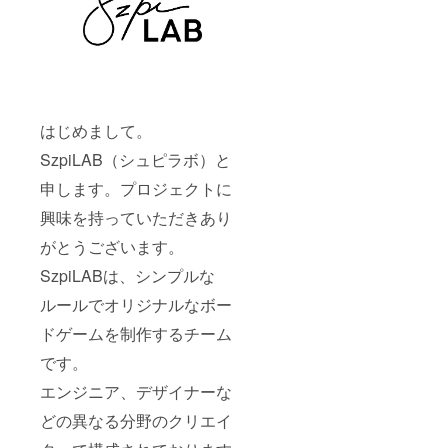
はじめまして。
SzpiLAB（シュピラボ）と
申します。プロジェクトに
興味を持っていただきあり
がとうございます。
SzpiLABは、シンプルな
ルールでオリジナルなボー
ドゲームを制作するチーム
です。
エンジニア、デザイナーな
どの異なる分野のクリエイ