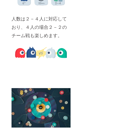
人数は２－４人に対応して
おり、４人の場合２－２の
チーム戦も楽しめます。