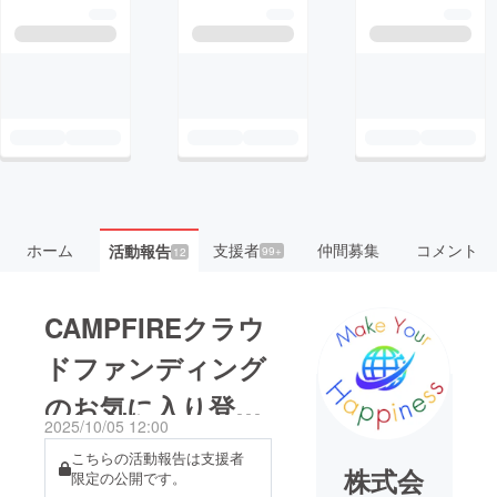
ホーム
支援者
仲間募集
コメント
活動報告
99+
12
CAMPFIREクラウ
ドファンディング
のお気に入り登録
2025/10/05 12:00
のお願い
こちらの活動報告は支援者
株式会
限定の公開です。