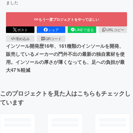
ました
もう一度プロジェクトをやってほしい
ポスト
シェア
LINEで送る
URLコピー
埋め込み
QRコード
インソール開発歴16年、161種類のインソールを開発、
販売しているメーカーの門外不出の最新の独自素材を使
用。インソールの厚さが薄くなっても、足への負担が最
大47％軽減
このプロジェクトを見た人はこちらもチェックし
ています