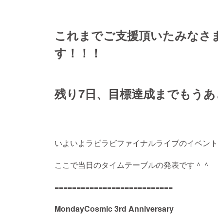
これまでご支援頂いたみなさ
す！！！
残り7日、目標達成までもうあ
いよいよラビラビファイナルライブのイベント
ここで当日のタイムテーブルの発表です＾＾
===========================
MondayCosmic 3rd Anniversary