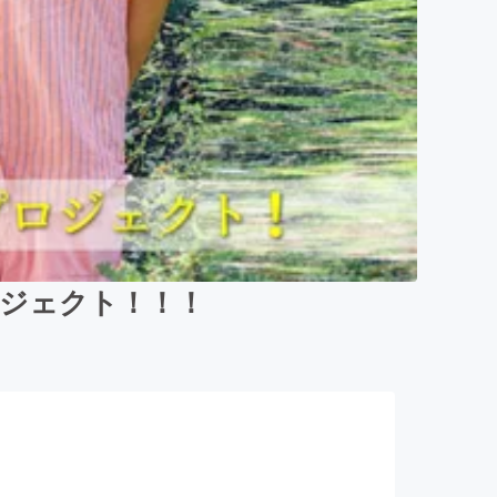
ロジェクト！！！