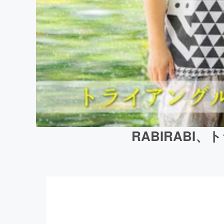
RABIRAB