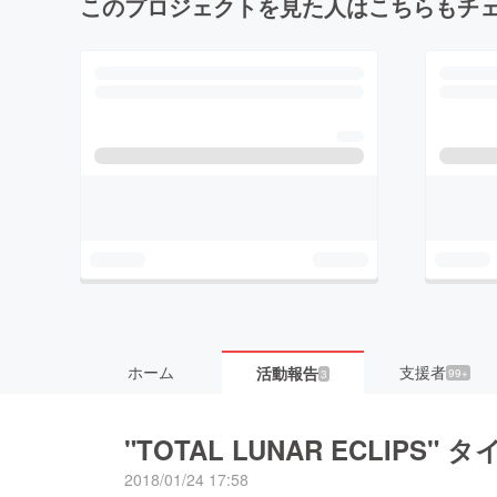
このプロジェクトを見た人はこちらもチ
ホーム
支援者
活動報告
99+
3
"TOTAL LUNAR ECLIP
2018/01/24 17:58