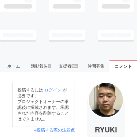
ホーム
活動報告
支援者
仲間募集
コメント
7
99+
投稿するには
ログイン
が
必要です。
プロジェクトオーナーの承
認後に掲載されます。承認
された内容を削除すること
はできません。
RYUKI
※投稿する際の注意点