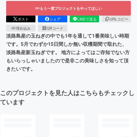
もう一度プロジェクトをやってほしい
ポスト
シェア
LINEで送る
URLコピー
埋め込み
QRコード
淡路島産の玉ねぎの中でも1年を通して1番美味しい時期
です。5月でわずか15日間しか無い収穫期間で取れた、
淡路島産新玉ねぎです。 地方によってはご存知でない方
もいらっしゃいましたので是非この美味しさを知って頂
きたいです。
このプロジェクトを見た人はこちらもチェックし
ています