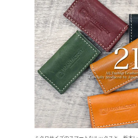
ミクロサイズのスマートなルックスと、栃木レ