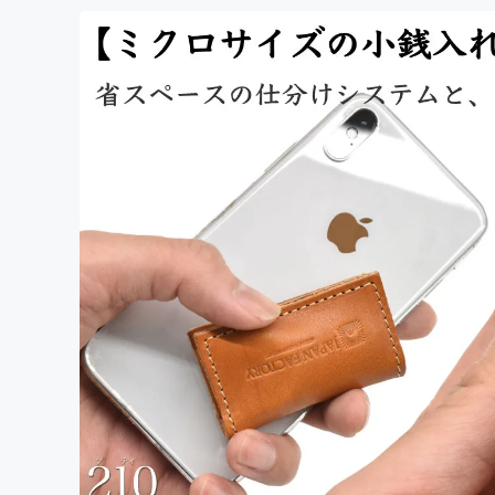
まちづくり・地域活性化