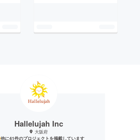
Hallelujah Inc
大阪府
他に41件のプロジェクトを掲載しています