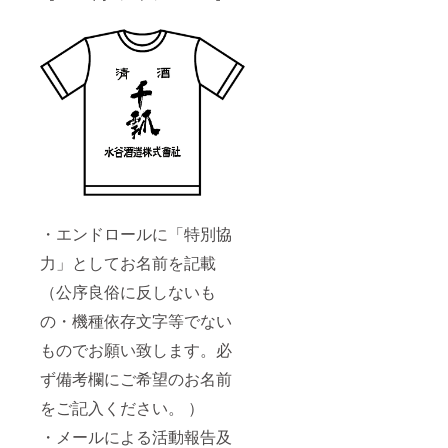
・エンドロールに「特別協
力」としてお名前を記載
（公序良俗に反しないも
の・機種依存文字等でない
ものでお願い致します。必
ず備考欄にご希望のお名前
をご記入ください。 ）
・メールによる活動報告及