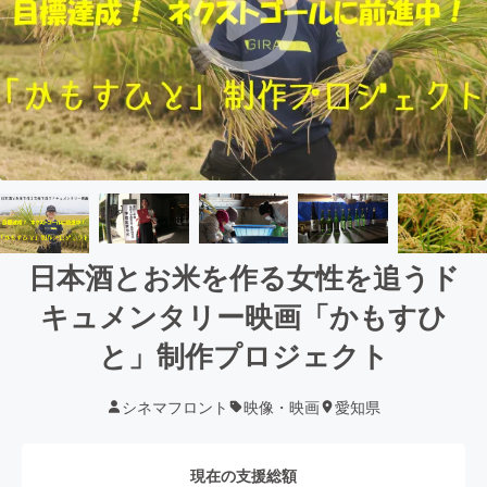
日本酒とお米を作る女性を追うド
キュメンタリー映画「かもすひ
と」制作プロジェクト
シネマフロント
映像・映画
愛知県
現在の支援総額